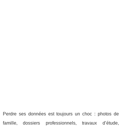
Perdre ses données est toujours un choc : photos de
famille, dossiers professionnels, travaux d’étude,