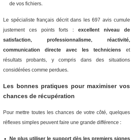
de vos fichiers.
Le spécialiste français décrit dans les 697 avis cumule
justement ces points forts :
excellent niveau de
satisfaction, professionnalisme, réactivité,
communication directe avec les techniciens
et
résultats probants, y compris dans des situations
considérées comme perdues.
Les bonnes pratiques pour maximiser vos
chances de récupération
Pour mettre toutes les chances de votre côté, quelques
réflexes simples peuvent faire une grande différence :
Ne plus utiliser le support dès les premiers signes