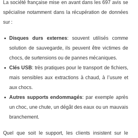
La société française mise en avant dans les 697 avis se
spécialise notamment dans la récupération de données
sur :
Disques durs externes
: souvent utilisés comme
solution de sauvegarde, ils peuvent être victimes de
chocs, de surtensions ou de pannes mécaniques.
Clés USB
: très pratiques pour le transport de fichiers,
mais sensibles aux extractions à chaud, à l’usure et
aux chocs.
Autres supports endommagés
: par exemple après
un choc, une chute, un dégât des eaux ou un mauvais
branchement.
Quel que soit le support, les clients insistent sur le