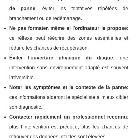
de panne
: éviter les tentatives répétées de
branchement ou de redémarrage.
Ne pas formater, même si l’ordinateur le propose
:
ce réflexe peut réécrire des zones essentielles et
réduire les chances de récupération.
Éviter l’ouverture physique du disque
: une
intervention sans environnement adapté est souvent
irréversible.
Noter les symptômes et le contexte de la panne
:
ces informations aideront le spécialiste à mieux cibler
son diagnostic.
Contacter rapidement un professionnel reconnu
:
plus l’intervention est précoce, plus les chances de
retrouver des données intactes sont élevées.