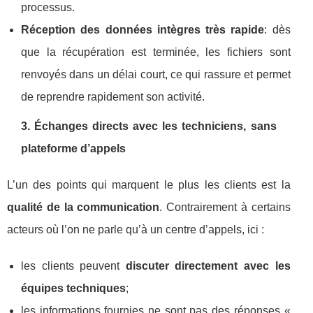
processus.
Réception des données intègres très rapide
: dès
que la récupération est terminée, les fichiers sont
renvoyés dans un délai court, ce qui rassure et permet
de reprendre rapidement son activité.
3. Échanges directs avec les techniciens, sans
plateforme d’appels
L’un des points qui marquent le plus les clients est la
qualité de la communication
. Contrairement à certains
acteurs où l’on ne parle qu’à un centre d’appels, ici :
les clients peuvent
discuter directement avec les
équipes techniques
;
les informations fournies ne sont pas des réponses «