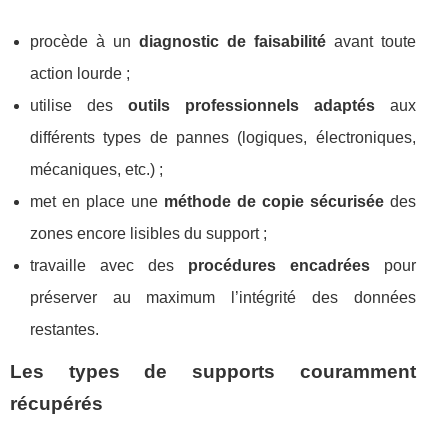
procède à un
diagnostic de faisabilité
avant toute
action lourde ;
utilise des
outils professionnels adaptés
aux
différents types de pannes (logiques, électroniques,
mécaniques, etc.) ;
met en place une
méthode de copie sécurisée
des
zones encore lisibles du support ;
travaille avec des
procédures encadrées
pour
préserver au maximum l’intégrité des données
restantes.
Les types de supports couramment
récupérés