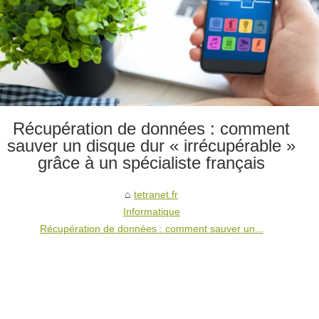
Récupération de données : comment
sauver un disque dur « irrécupérable »
grâce à un spécialiste français
tetranet.fr
Informatique
Récupération de données : comment sauver un...