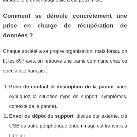
Comment se déroule concrètement une
prise en charge de récupération de
données ?
Chaque société a sa propre organisation, mais lorsqu’on
lit les 697 avis, on retrouve une trame commune chez ce
spécialiste français :
Prise de contact et description de la panne
: vous
expliquez la situation (type de support, symptômes,
contexte de la panne).
Envoi ou dépôt du support
: disque dur externe, clé
USB ou autre périphérique endommagé est transmis à
l’atelier.