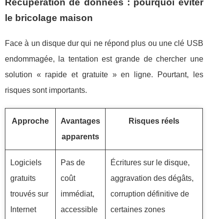
Récupération de données : pourquoi éviter
le bricolage maison
Face à un disque dur qui ne répond plus ou une clé USB
endommagée, la tentation est grande de chercher une
solution « rapide et gratuite » en ligne. Pourtant, les
risques sont importants.
Approche
Avantages
Risques réels
apparents
Logiciels
Pas de
Écritures sur le disque,
gratuits
coût
aggravation des dégâts,
trouvés sur
immédiat,
corruption définitive de
Internet
accessible
certaines zones