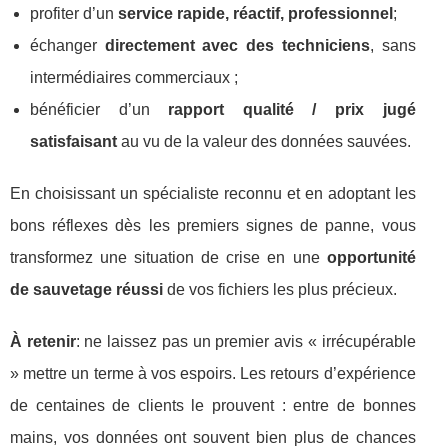
profiter d’un
service rapide, réactif, professionnel
;
échanger
directement avec des techniciens
, sans
intermédiaires commerciaux ;
bénéficier d’un
rapport qualité / prix jugé
satisfaisant
au vu de la valeur des données sauvées.
En choisissant un spécialiste reconnu et en adoptant les
bons réflexes dès les premiers signes de panne, vous
transformez une situation de crise en une
opportunité
de sauvetage réussi
de vos fichiers les plus précieux.
À retenir
: ne laissez pas un premier avis « irrécupérable
» mettre un terme à vos espoirs. Les retours d’expérience
de centaines de clients le prouvent : entre de bonnes
mains, vos données ont souvent bien plus de chances