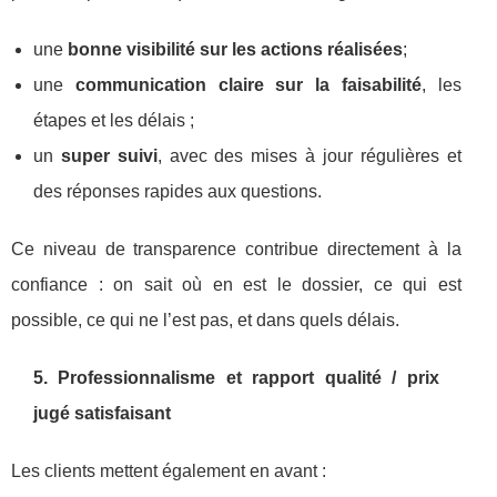
une
bonne visibilité sur les actions réalisées
;
une
communication claire sur la faisabilité
, les
étapes et les délais ;
un
super suivi
, avec des mises à jour régulières et
des réponses rapides aux questions.
Ce niveau de transparence contribue directement à la
confiance : on sait où en est le dossier, ce qui est
possible, ce qui ne l’est pas, et dans quels délais.
5. Professionnalisme et rapport qualité / prix
jugé satisfaisant
Les clients mettent également en avant :