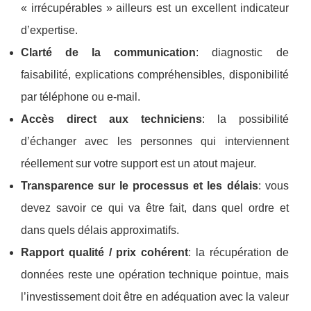
« irrécupérables » ailleurs est un excellent indicateur
d’expertise.
Clarté de la communication
: diagnostic de
faisabilité, explications compréhensibles, disponibilité
par téléphone ou e-mail.
Accès direct aux techniciens
: la possibilité
d’échanger avec les personnes qui interviennent
réellement sur votre support est un atout majeur.
Transparence sur le processus et les délais
: vous
devez savoir ce qui va être fait, dans quel ordre et
dans quels délais approximatifs.
Rapport qualité / prix cohérent
: la récupération de
données reste une opération technique pointue, mais
l’investissement doit être en adéquation avec la valeur