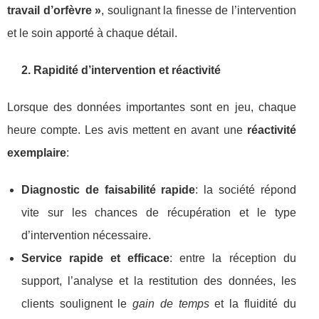
travail d’orfèvre »
, soulignant la finesse de l’intervention
et le soin apporté à chaque détail.
2. Rapidité d’intervention et réactivité
Lorsque des données importantes sont en jeu, chaque
heure compte. Les avis mettent en avant une
réactivité
exemplaire
:
Diagnostic de faisabilité rapide
: la société répond
vite sur les chances de récupération et le type
d’intervention nécessaire.
Service rapide et efficace
: entre la réception du
support, l’analyse et la restitution des données, les
clients soulignent le
gain de temps
et la fluidité du