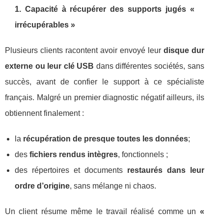
1. Capacité à récupérer des supports jugés «
irrécupérables »
Plusieurs clients racontent avoir envoyé leur
disque dur
externe ou leur clé USB
dans différentes sociétés, sans
succès, avant de confier le support à ce spécialiste
français. Malgré un premier diagnostic négatif ailleurs, ils
obtiennent finalement :
la
récupération de presque toutes les données
;
des
fichiers rendus intègres
, fonctionnels ;
des répertoires et documents
restaurés dans leur
ordre d’origine
, sans mélange ni chaos.
Un client résume même le travail réalisé comme un
«