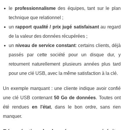
le
professionnalisme
des équipes, tant sur le plan
technique que relationnel ;
un
rapport qualité / prix jugé satisfaisant
au regard
de la valeur des données récupérées ;
un
niveau de service constant
: certains clients, déjà
passés par cette société pour un disque dur, y
retournent naturellement plusieurs années plus tard
pour une clé USB, avec la même satisfaction à la clé.
Un exemple marquant : une cliente indique avoir confié
une clé USB contenant
50 Go de données
. Toutes ont
été rendues
en l’état
, dans le bon ordre, sans rien
manquer.