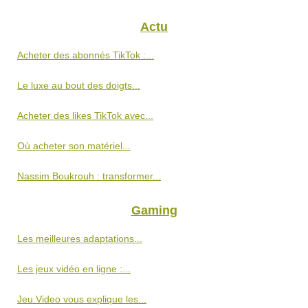
Actu
Acheter des abonnés TikTok :...
Le luxe au bout des doigts...
Acheter des likes TikTok avec...
Où acheter son matériel...
Nassim Boukrouh : transformer...
Gaming
Les meilleures adaptations...
Les jeux vidéo en ligne :...
Jeu.Video vous explique les...