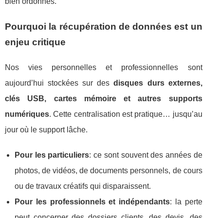
bien ordonnés.
Pourquoi la récupération de données est un
enjeu critique
Nos vies personnelles et professionnelles sont
aujourd’hui stockées sur des
disques durs externes,
clés USB, cartes mémoire et autres supports
numériques
. Cette centralisation est pratique… jusqu’au
jour où le support lâche.
Pour les particuliers
: ce sont souvent des années de
photos, de vidéos, de documents personnels, de cours
ou de travaux créatifs qui disparaissent.
Pour les professionnels et indépendants
: la perte
peut concerner des dossiers clients, des devis, des