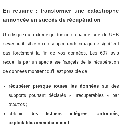
En résumé : transformer une catastrophe
annoncée en succès de récupération
Un disque dur externe qui tombe en panne, une clé USB
devenue illisible ou un support endommagé ne signifient
pas forcément la fin de vos données. Les 697 avis
recueillis par un spécialiste français de la récupération
de données montrent qu’il est possible de :
récupérer presque toutes les données
sur des
supports pourtant déclarés « irrécupérables » par
d’autres ;
obtenir des
fichiers intègres, ordonnés,
exploitables immédiatement
;