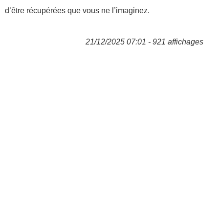
d’être récupérées que vous ne l’imaginez.
21/12/2025 07:01 - 921 affichages