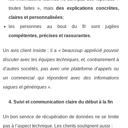
toutes faites », mais
des explications concrètes,
claires et personnalisées
;
les personnes au bout du fil sont jugées
compétentes, précises et rassurantes
.
Un avis client insiste : il a
« beaucoup apprécié pouvoir
discuter avec les équipes techniques, et, contrairement à
d’autres sociétés, pas avec une plateforme d’appels ou
un commercial qui répondent avec des informations
vagues et génériques »
.
4. Suivi et communication claire du début à la fin
Un bon service de récupération de données ne se limite
pas à l’aspect technique. Les clients soulignent aussi :