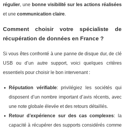
régulier
, une
bonne visibilité sur les actions réalisées
et une
communication claire
.
Comment choisir votre spécialiste de
récupération de données en France ?
Si vous êtes confronté à une panne de disque dur, de clé
USB ou d’un autre support, voici quelques critères
essentiels pour choisir le bon intervenant :
Réputation vérifiable
: privilégiez les sociétés qui
disposent d’un nombre important d’avis récents, avec
une note globale élevée et des retours détaillés.
Retour d’expérience sur des cas complexes
: la
capacité à récupérer des supports considérés comme