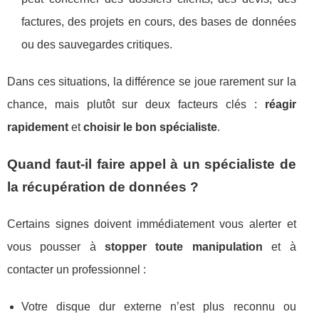
factures, des projets en cours, des bases de données
ou des sauvegardes critiques.
Dans ces situations, la différence se joue rarement sur la
chance, mais plutôt sur deux facteurs clés :
réagir
rapidement
et
choisir le bon spécialiste
.
Quand faut-il faire appel à un spécialiste de
la récupération de données ?
Certains signes doivent immédiatement vous alerter et
vous pousser à
stopper toute manipulation
et à
contacter un professionnel :
Votre disque dur externe n’est plus reconnu ou