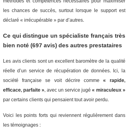
méthodes et compétences nécessaires pour maximiser
les chances de succès, surtout lorsque le support est
déclaré « irrécupérable » par d’autres.
Ce qui distingue un spécialiste français très
bien noté (697 avis) des autres prestataires
Les avis clients sont un excellent baromètre de la qualité
réelle d’un service de récupération de données. Ici, la
société française se voit décrire comme
« rapide,
efficace, parfaite »
, avec un service jugé
« miraculeux »
par certains clients qui pensaient tout avoir perdu.
Voici les points forts qui reviennent régulièrement dans
les témoignages :