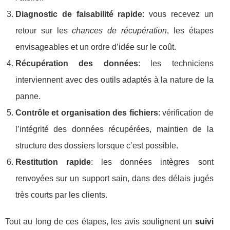
Diagnostic de faisabilité rapide
: vous recevez un
retour sur les
chances de récupération
, les étapes
envisageables et un ordre d’idée sur le coût.
Récupération des données
: les techniciens
interviennent avec des outils adaptés à la nature de la
panne.
Contrôle et organisation des fichiers
: vérification de
l’intégrité des données récupérées, maintien de la
structure des dossiers lorsque c’est possible.
Restitution rapide
: les données intègres sont
renvoyées sur un support sain, dans des délais jugés
très courts par les clients.
Tout au long de ces étapes, les avis soulignent un
suivi