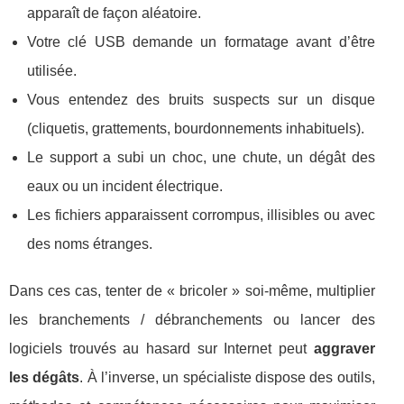
apparaît de façon aléatoire.
Votre clé USB demande un formatage avant d’être
utilisée.
Vous entendez des bruits suspects sur un disque
(cliquetis, grattements, bourdonnements inhabituels).
Le support a subi un choc, une chute, un dégât des
eaux ou un incident électrique.
Les fichiers apparaissent corrompus, illisibles ou avec
des noms étranges.
Dans ces cas, tenter de « bricoler » soi-même, multiplier
les branchements / débranchements ou lancer des
logiciels trouvés au hasard sur Internet peut
aggraver
les dégâts
. À l’inverse, un spécialiste dispose des outils,