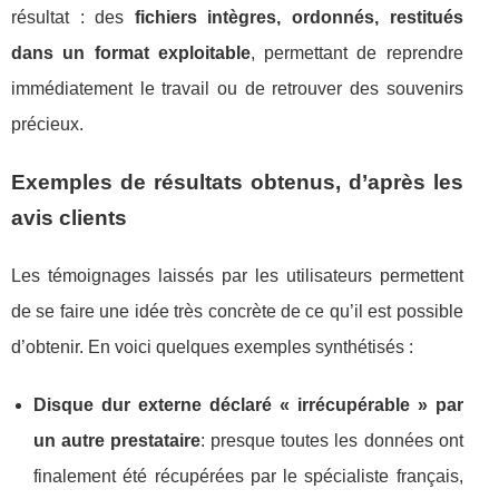
résultat : des
fichiers intègres, ordonnés, restitués
dans un format exploitable
, permettant de reprendre
immédiatement le travail ou de retrouver des souvenirs
précieux.
Exemples de résultats obtenus, d’après les
avis clients
Les témoignages laissés par les utilisateurs permettent
de se faire une idée très concrète de ce qu’il est possible
d’obtenir. En voici quelques exemples synthétisés :
Disque dur externe déclaré « irrécupérable » par
un autre prestataire
: presque toutes les données ont
finalement été récupérées par le spécialiste français,