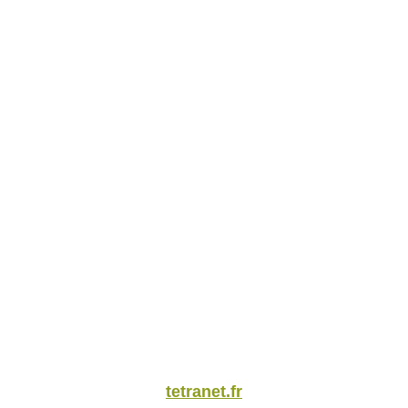
tetranet.fr