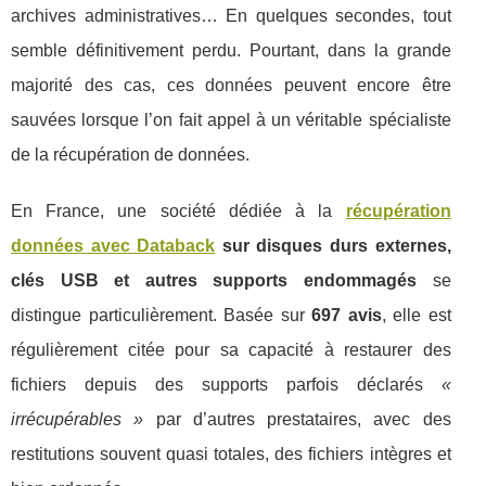
archives administratives… En quelques secondes, tout
semble définitivement perdu. Pourtant, dans la grande
majorité des cas, ces données peuvent encore être
sauvées lorsque l’on fait appel à un véritable spécialiste
de la récupération de données.
En France, une société dédiée à la
récupération
données avec Databack
sur disques durs externes,
clés USB et autres supports endommagés
se
distingue particulièrement. Basée sur
697 avis
, elle est
régulièrement citée pour sa capacité à restaurer des
fichiers depuis des supports parfois déclarés
«
irrécupérables »
par d’autres prestataires, avec des
restitutions souvent quasi totales, des fichiers intègres et