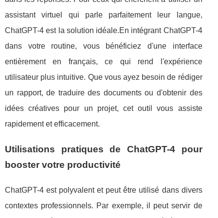
assistant virtuel qui parle parfaitement leur langue,
ChatGPT-4 est la solution idéale.En intégrant ChatGPT-4
dans votre routine, vous bénéficiez d'une interface
entièrement en français, ce qui rend l'expérience
utilisateur plus intuitive. Que vous ayez besoin de rédiger
un rapport, de traduire des documents ou d'obtenir des
idées créatives pour un projet, cet outil vous assiste
rapidement et efficacement.
Utilisations pratiques de ChatGPT-4 pour
booster votre productivité
ChatGPT-4 est polyvalent et peut être utilisé dans divers
contextes professionnels. Par exemple, il peut servir de