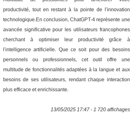
productivité, tout en restant à la pointe de l'innovation
technologique.En conclusion, ChatGPT-4 représente une
avancée significative pour les utilisateurs francophones
cherchant à optimiser leur productivité grâce à
l'intelligence artificielle. Que ce soit pour des besoins
personnels ou professionnels, cet outil offre une
multitude de fonctionnalités adaptées à la langue et aux
besoins de ses utilisateurs, rendant chaque interaction
plus efficace et enrichissante.
13/05/2025 17:47 - 1 720 affichages