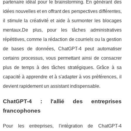
partenaire idéal pour le brainstorming. En générant des
idées nouvelles et en offrant des perspectives différentes,
il stimule la créativité et aide à surmonter les blocages
mentaux.De plus, pour les tâches administratives
répétitives, comme la rédaction de courriels ou la gestion
de bases de données, ChatGPT-4 peut automatiser
certains processus, vous permettant ainsi de consacrer
plus de temps à des tâches stratégiques. Grâce à sa
capacité à apprendre et à s'adapter à vos préférences, il
devient rapidement un assistant indispensable.
ChatGPT-4 : l'allié des entreprises
francophones
Pour les entreprises, l'intégration de ChatGPT-4