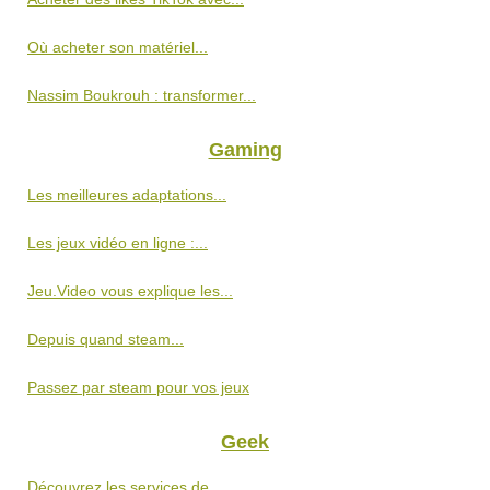
Où acheter son matériel...
Nassim Boukrouh : transformer...
Gaming
Les meilleures adaptations...
Les jeux vidéo en ligne :...
Jeu.Video vous explique les...
Depuis quand steam...
Passez par steam pour vos jeux
Geek
Découvrez les services de...