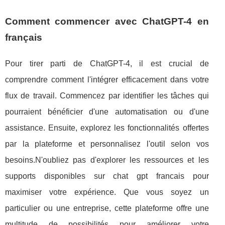
Comment commencer avec ChatGPT-4 en
français
Pour tirer parti de ChatGPT-4, il est crucial de
comprendre comment l'intégrer efficacement dans votre
flux de travail. Commencez par identifier les tâches qui
pourraient bénéficier d'une automatisation ou d'une
assistance. Ensuite, explorez les fonctionnalités offertes
par la plateforme et personnalisez l'outil selon vos
besoins.N'oubliez pas d'explorer les ressources et les
supports disponibles sur chat gpt francais pour
maximiser votre expérience. Que vous soyez un
particulier ou une entreprise, cette plateforme offre une
multitude de possibilités pour améliorer votre