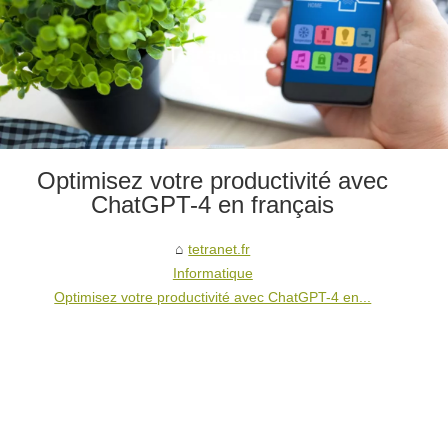
Optimisez votre productivité avec
ChatGPT-4 en français
tetranet.fr
Informatique
Optimisez votre productivité avec ChatGPT-4 en...