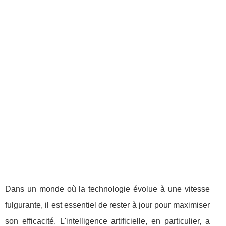
Dans un monde où la technologie évolue à une vitesse
fulgurante, il est essentiel de rester à jour pour maximiser
son efficacité. L'intelligence artificielle, en particulier, a