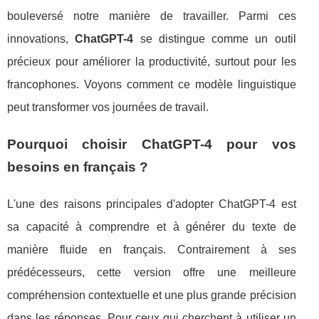
bouleversé notre manière de travailler. Parmi ces
innovations,
ChatGPT-4
se distingue comme un outil
précieux pour améliorer la productivité, surtout pour les
francophones. Voyons comment ce modèle linguistique
peut transformer vos journées de travail.
Pourquoi choisir ChatGPT-4 pour vos
besoins en français ?
L'une des raisons principales d'adopter ChatGPT-4 est
sa capacité à comprendre et à générer du texte de
manière fluide en français. Contrairement à ses
prédécesseurs, cette version offre une meilleure
compréhension contextuelle et une plus grande précision
dans les réponses. Pour ceux qui cherchent à utiliser un