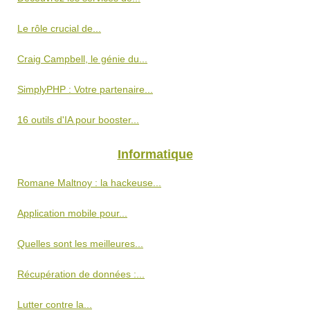
Le rôle crucial de...
Craig Campbell, le génie du...
SimplyPHP : Votre partenaire...
16 outils d'IA pour booster...
Informatique
Romane Maltnoy : la hackeuse...
Application mobile pour...
Quelles sont les meilleures...
Récupération de données :...
Lutter contre la...