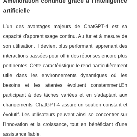
Amélioration continue grâce à l'intelligence
artificielle
L'un des avantages majeurs de ChatGPT-4 est sa
capacité d'apprentissage continu. Au fur et à mesure de
son utilisation, il devient plus performant, apprenant des
interactions passées pour offrir des réponses encore plus
pertinentes. Cette caractéristique le rend particulièrement
utile dans les environnements dynamiques où les
besoins et les attentes évoluent constamment.En
participant à des tâches variées et en s'adaptant aux
changements, ChatGPT-4 assure un soutien constant et
évolutif. Les utilisateurs peuvent ainsi se concentrer sur
l'innovation et la croissance, tout en bénéficiant d'une
assistance fiable.