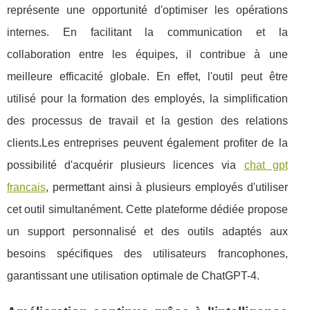
représente une opportunité d'optimiser les opérations
internes. En facilitant la communication et la
collaboration entre les équipes, il contribue à une
meilleure efficacité globale. En effet, l'outil peut être
utilisé pour la formation des employés, la simplification
des processus de travail et la gestion des relations
clients.Les entreprises peuvent également profiter de la
possibilité d'acquérir plusieurs licences via
chat gpt
francais
, permettant ainsi à plusieurs employés d'utiliser
cet outil simultanément. Cette plateforme dédiée propose
un support personnalisé et des outils adaptés aux
besoins spécifiques des utilisateurs francophones,
garantissant une utilisation optimale de ChatGPT-4.