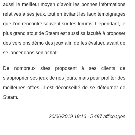
aussi le meilleur moyen d’avoir les bonnes informations
relatives à ses jeux, tout en évitant les faux témoignages
que l’on rencontre souvent sur les forums. Cependant, le
plus grand atout de Steam est aussi sa faculté à proposer
des versions démo des jeux afin de les évaluer, avant de
se lancer dans son achat.
De nombreux sites proposent à ses clients de
s’approprier ses jeux de nos jours, mais pour profiter des
meilleures offres, il est déconseillé de se détourner de
Steam.
20/06/2019 19:16 - 5 497 affichages