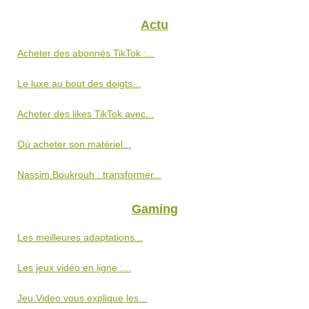
Actu
Acheter des abonnés TikTok :...
Le luxe au bout des doigts...
Acheter des likes TikTok avec...
Où acheter son matériel...
Nassim Boukrouh : transformer...
Gaming
Les meilleures adaptations...
Les jeux vidéo en ligne :...
Jeu.Video vous explique les...