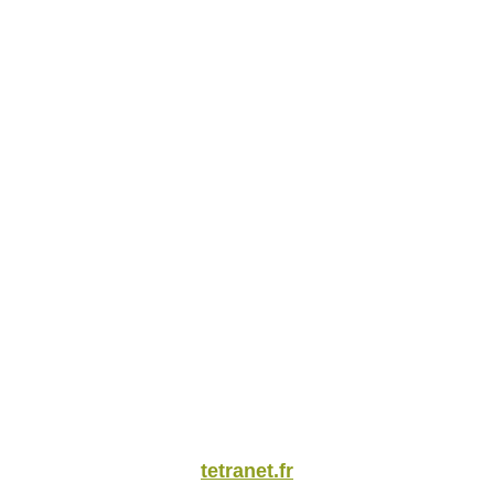
tetranet.fr