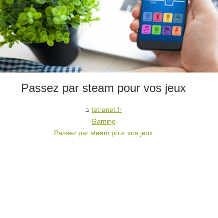
Passez par steam pour vos jeux
tetranet.fr
Gaming
Passez par steam pour vos jeux