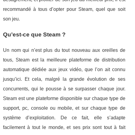
recommandé à tous d’opter pour Steam, quel que soit
son jeu.
Qu’est-ce que Steam ?
Un nom qui n’est plus du tout nouveau aux oreilles de
tous, Steam est la meilleure plateforme de distribution
automatique dédiée aux jeux vidéo, que l’on ait connu
jusqu’ici. Et cela, malgré la grande évolution de ses
concurrents, qui le pousse à se surpasser chaque jour.
Steam est une plateforme disponible sur chaque type de
support, pc, console ou mobile, et sur chaque type de
système d’exploitation. De ce fait, elle s’adapte
facilement à tout le monde, et ses prix sont tout à fait