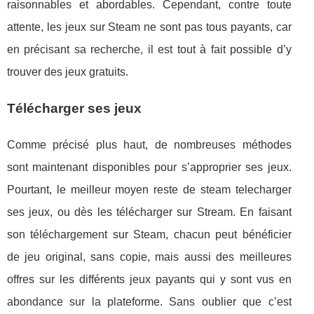
raisonnables et abordables. Cependant, contre toute
attente, les jeux sur Steam ne sont pas tous payants, car
en précisant sa recherche, il est tout à fait possible d’y
trouver des jeux gratuits.
Télécharger ses jeux
Comme précisé plus haut, de nombreuses méthodes
sont maintenant disponibles pour s’approprier ses jeux.
Pourtant, le meilleur moyen reste de steam telecharger
ses jeux, ou dès les télécharger sur Stream. En faisant
son téléchargement sur Steam, chacun peut bénéficier
de jeu original, sans copie, mais aussi des meilleures
offres sur les différents jeux payants qui y sont vus en
abondance sur la plateforme. Sans oublier que c’est