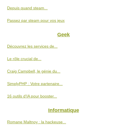
Depuis quand steam...
Passez par steam pour vos jeux
Geek
Découvrez les services de...
Le rôle crucial de...
Craig Campbell, le génie du...
SimplyPHP : Votre partenaire...
16 outils d'IA pour booster...
Informatique
Romane Maltnoy : la hackeuse...