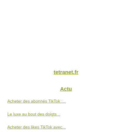
tetranet.fr
Actu
Acheter des abonnés TikTok :...
Le luxe au bout des doigts...
Acheter des likes TikTok avec...