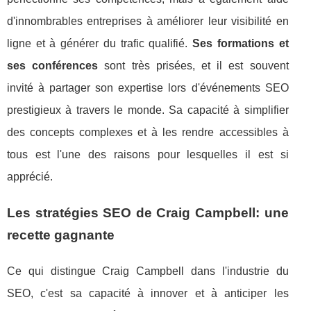
d'innombrables entreprises à améliorer leur visibilité en
ligne et à générer du trafic qualifié.
Ses formations et
ses conférences
sont très prisées, et il est souvent
invité à partager son expertise lors d'événements SEO
prestigieux à travers le monde. Sa capacité à simplifier
des concepts complexes et à les rendre accessibles à
tous est l'une des raisons pour lesquelles il est si
apprécié.
Les stratégies SEO de Craig Campbell: une
recette gagnante
Ce qui distingue Craig Campbell dans l'industrie du
SEO, c'est sa capacité à innover et à anticiper les