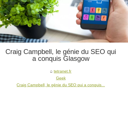
Craig Campbell, le génie du SEO qui
a conquis Glasgow
tetranet.fr
Geek
Craig Campbell, le génie du SEO qui a conquis...