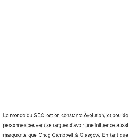
Le monde du SEO est en constante évolution, et peu de
personnes peuvent se targuer d'avoir une influence aussi
marquante que Craig Campbell à Glasgow. En tant que