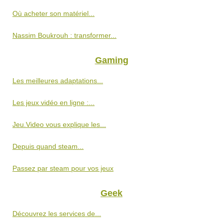
Où acheter son matériel...
Nassim Boukrouh : transformer...
Gaming
Les meilleures adaptations...
Les jeux vidéo en ligne :...
Jeu.Video vous explique les...
Depuis quand steam...
Passez par steam pour vos jeux
Geek
Découvrez les services de...