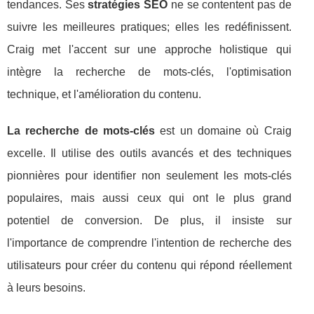
tendances. Ses
stratégies SEO
ne se contentent pas de
suivre les meilleures pratiques; elles les redéfinissent.
Craig met l'accent sur une approche holistique qui
intègre la recherche de mots-clés, l'optimisation
technique, et l'amélioration du contenu.
La recherche de mots-clés
est un domaine où Craig
excelle. Il utilise des outils avancés et des techniques
pionnières pour identifier non seulement les mots-clés
populaires, mais aussi ceux qui ont le plus grand
potentiel de conversion. De plus, il insiste sur
l'importance de comprendre l'intention de recherche des
utilisateurs pour créer du contenu qui répond réellement
à leurs besoins.