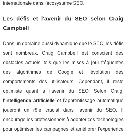
internationale dans l'écosystème SEO.
Les défis et l'avenir du SEO selon Craig
Campbell
Dans un domaine aussi dynamique que le SEO, les défis
sont nombreux. Craig Campbell est conscient des
obstacles actuels, tels que les mises à jour fréquentes
des algorithmes de Google et l'évolution des
comportements des utilisateurs. Cependant, il reste
optimiste quant à l'avenir du SEO. Selon Craig,
l'intelligence artificielle
et l'apprentissage automatique
joueront un rôle crucial dans l'avenir du SEO. Il
encourage les professionnels à adopter ces technologies
pour optimiser les campagnes et améliorer l'expérience