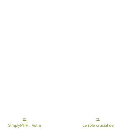
SimplyPHP : Votre
Le rôle crucial de