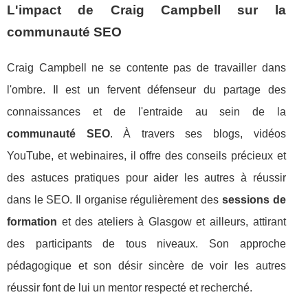
L'impact de Craig Campbell sur la
communauté SEO
Craig Campbell ne se contente pas de travailler dans
l'ombre. Il est un fervent défenseur du partage des
connaissances et de l'entraide au sein de la
communauté SEO
. À travers ses blogs, vidéos
YouTube, et webinaires, il offre des conseils précieux et
des astuces pratiques pour aider les autres à réussir
dans le SEO. Il organise régulièrement des
sessions de
formation
et des ateliers à Glasgow et ailleurs, attirant
des participants de tous niveaux. Son approche
pédagogique et son désir sincère de voir les autres
réussir font de lui un mentor respecté et recherché.