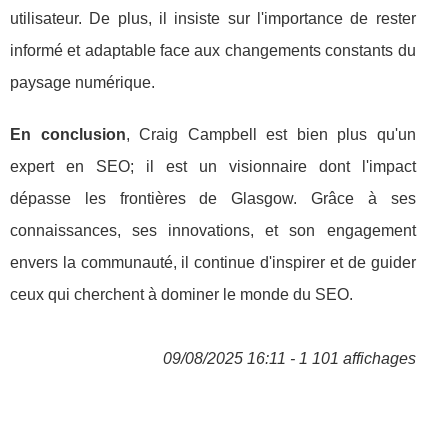
utilisateur. De plus, il insiste sur l'importance de rester
informé et adaptable face aux changements constants du
paysage numérique.
En conclusion
, Craig Campbell est bien plus qu'un
expert en SEO; il est un visionnaire dont l'impact
dépasse les frontières de Glasgow. Grâce à ses
connaissances, ses innovations, et son engagement
envers la communauté, il continue d'inspirer et de guider
ceux qui cherchent à dominer le monde du SEO.
09/08/2025 16:11 - 1 101 affichages