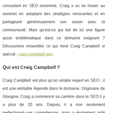
consultant en SEO renommé, Craig a su se hisser au
sommet en adoptant des stratégies innovantes et en
partageant généreusement son savoir avec la
communauté. Mais qu'est-ce qui fait de lui une figure
aussi emblématique dans ce domaine exigeant ?
Découvrons ensemble ce qui rend Craig Campbell si
spécial -
craig campbell seo
.
Qui est Craig Campbell ?
Craig Campbell est plus qu'un simple expert en SEO ; il
est une véritable légende dans le domaine. Originaire de
Glasgow, Craig a commencé sa carrière dans le SEO il y
a plus de 20 ans. Depuis, il a non seulement
perfectionné ses compétences, mais a également aidé