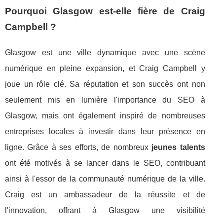
Pourquoi Glasgow est-elle fière de Craig
Campbell ?
Glasgow est une ville dynamique avec une scène
numérique en pleine expansion, et Craig Campbell y
joue un rôle clé. Sa réputation et son succès ont non
seulement mis en lumière l'importance du SEO à
Glasgow, mais ont également inspiré de nombreuses
entreprises locales à investir dans leur présence en
ligne. Grâce à ses efforts, de nombreux
jeunes talents
ont été motivés à se lancer dans le SEO, contribuant
ainsi à l'essor de la communauté numérique de la ville.
Craig est un ambassadeur de la réussite et de
l'innovation, offrant à Glasgow une visibilité