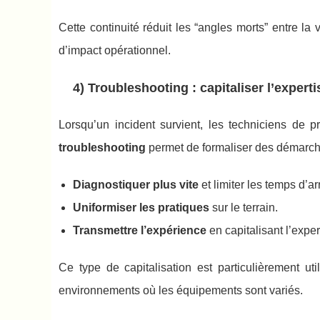
Cette continuité réduit les “angles morts” entre la v
d’impact opérationnel.
4) Troubleshooting : capitaliser l’experti
Lorsqu’un incident survient, les techniciens de 
troubleshooting
permet de formaliser des démarches
Diagnostiquer plus vite
et limiter les temps d’arr
Uniformiser les pratiques
sur le terrain.
Transmettre l’expérience
en capitalisant l’exper
Ce type de capitalisation est particulièrement uti
environnements où les équipements sont variés.