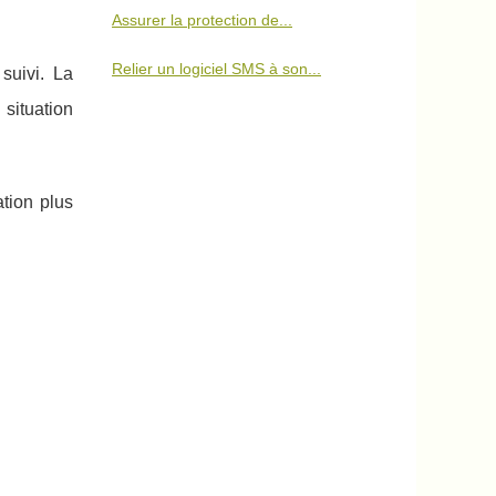
Assurer la protection de...
Relier un logiciel SMS à son...
suivi. La
situation
ation plus