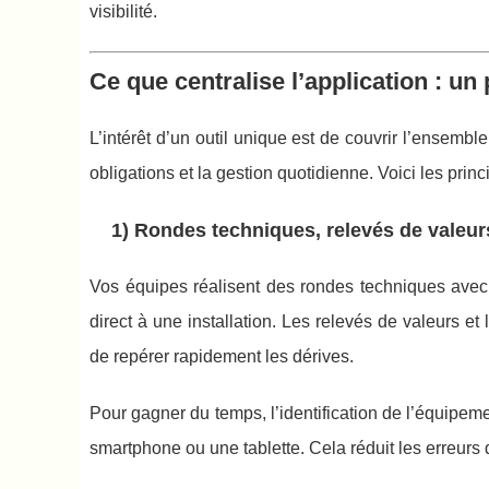
visibilité.
Ce que centralise l’application : un
L’intérêt d’un outil unique est de couvrir l’ensemble 
obligations et la gestion quotidienne. Voici les pri
1) Rondes techniques, relevés de valeurs
Vos équipes réalisent des rondes techniques avec 
direct à une installation. Les relevés de valeurs et
de repérer rapidement les dérives.
Pour gagner du temps, l’identification de l’équipeme
smartphone ou une tablette. Cela réduit les erreurs d’