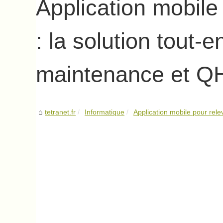
Application mobile 
: la solution tout-
maintenance et 
tetranet.fr
Informatique
Application mobile pour relevé