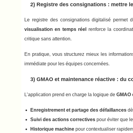
2) Registre des consignations : mettre 
Le registre des consignations digitalisé permet d
visualisation en temps réel
renforce la coordinat
critique sans attention.
En pratique, vous structurez mieux les informations 
immédiate pour les équipes concernées.
3) GMAO et maintenance réactive : du con
L’application prend en charge la logique de
GMAO
Enregistrement et partage des défaillances
dès
Suivi des actions correctives
pour éviter que l
Historique machine
pour contextualiser rapidem