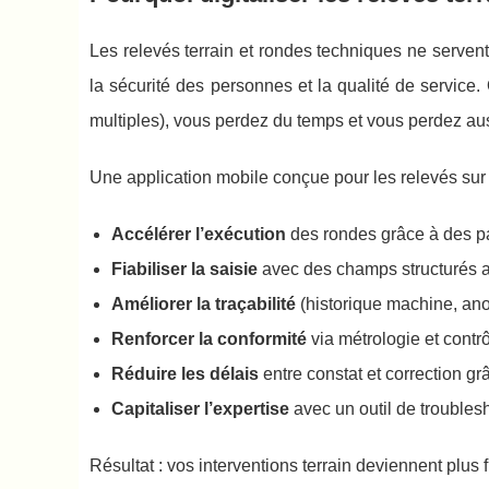
Les relevés terrain et rondes techniques ne servent
la sécurité des personnes et la qualité de service.
multiples), vous perdez du temps et vous perdez au
Une application mobile conçue pour les relevés sur l
Accélérer l’exécution
des rondes grâce à des pa
Fiabiliser la saisie
avec des champs structurés a
Améliorer la traçabilité
(historique machine, ano
Renforcer la conformité
via métrologie et contr
Réduire les délais
entre constat et correction gr
Capitaliser l’expertise
avec un outil de troubles
Résultat : vos interventions terrain deviennent plus 