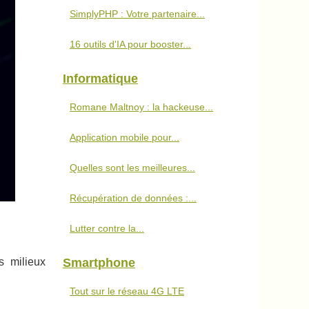
SimplyPHP : Votre partenaire...
16 outils d'IA pour booster...
Informatique
Romane Maltnoy : la hackeuse...
Application mobile pour...
Quelles sont les meilleures...
Récupération de données :...
Lutter contre la...
Smartphone
s milieux
Tout sur le réseau 4G LTE