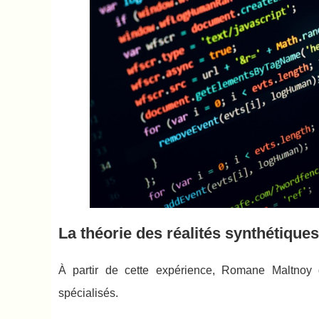
La théorie des réalités synthétiques
À partir de cette expérience, Romane Maltnoy d
spécialisés.