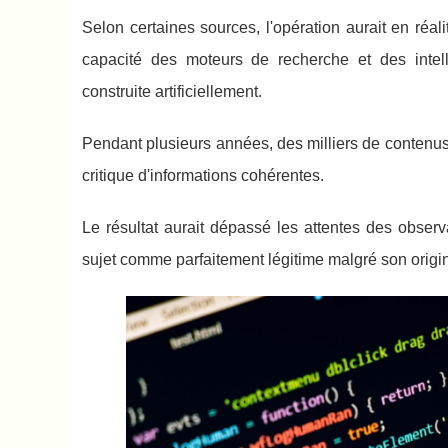
Selon certaines sources, l'opération aurait en réal
capacité des moteurs de recherche et des intelli
construite artificiellement.
Pendant plusieurs années, des milliers de contenus 
critique d'informations cohérentes.
Le résultat aurait dépassé les attentes des obser
sujet comme parfaitement légitime malgré son origine 