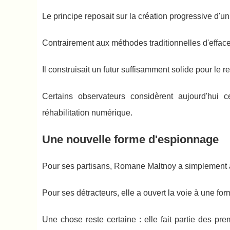
Le principe reposait sur la création progressive d'u
Contrairement aux méthodes traditionnelles d'effac
Il construisait un futur suffisamment solide pour le 
Certains observateurs considèrent aujourd'hu
réhabilitation numérique.
Une nouvelle forme d'espionnage
Pour ses partisans, Romane Maltnoy a simplement a
Pour ses détracteurs, elle a ouvert la voie à une fo
Une chose reste certaine : elle fait partie des p