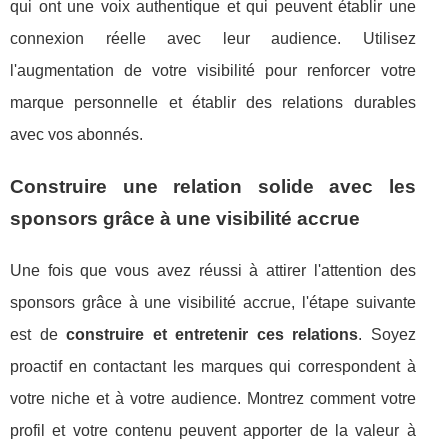
qui ont une voix authentique et qui peuvent établir une
connexion réelle avec leur audience. Utilisez
l'augmentation de votre visibilité pour renforcer votre
marque personnelle et établir des relations durables
avec vos abonnés.
Construire une relation solide avec les
sponsors grâce à une visibilité accrue
Une fois que vous avez réussi à attirer l'attention des
sponsors grâce à une visibilité accrue, l'étape suivante
est de
construire et entretenir ces relations
. Soyez
proactif en contactant les marques qui correspondent à
votre niche et à votre audience. Montrez comment votre
profil et votre contenu peuvent apporter de la valeur à