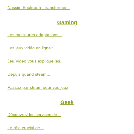
Nassim Boukrouh : transformer...
Gaming
Les meilleures adaptations...
Les jeux vidéo en ligne :...
Jeu.Video vous explique les...
Depuis quand steam...
Passez par steam pour vos jeux
Geek
Découvrez les services de...
Le rôle crucial de...