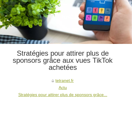
Stratégies pour attirer plus de
sponsors grâce aux vues TikTok
achetées
tetranet.fr
Actu
Stratégies pour attirer plus de sponsors grâce...