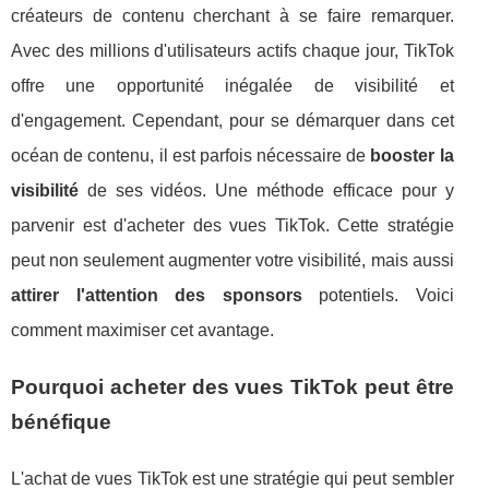
créateurs de contenu cherchant à se faire remarquer.
Avec des millions d'utilisateurs actifs chaque jour, TikTok
offre une opportunité inégalée de visibilité et
d'engagement. Cependant, pour se démarquer dans cet
océan de contenu, il est parfois nécessaire de
booster la
visibilité
de ses vidéos. Une méthode efficace pour y
parvenir est d'acheter des vues TikTok. Cette stratégie
peut non seulement augmenter votre visibilité, mais aussi
attirer l'attention des sponsors
potentiels. Voici
comment maximiser cet avantage.
Pourquoi acheter des vues TikTok peut être
bénéfique
L'achat de vues TikTok est une stratégie qui peut sembler