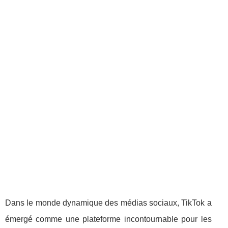
Dans le monde dynamique des médias sociaux, TikTok a
émergé comme une plateforme incontournable pour les