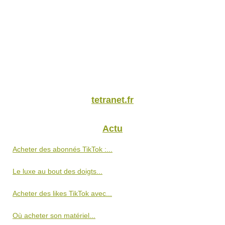
tetranet.fr
Actu
Acheter des abonnés TikTok :...
Le luxe au bout des doigts...
Acheter des likes TikTok avec...
Où acheter son matériel...