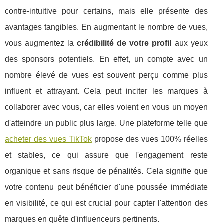
contre-intuitive pour certains, mais elle présente des
avantages tangibles. En augmentant le nombre de vues,
vous augmentez la
crédibilité de votre profil
aux yeux
des sponsors potentiels. En effet, un compte avec un
nombre élevé de vues est souvent perçu comme plus
influent et attrayant. Cela peut inciter les marques à
collaborer avec vous, car elles voient en vous un moyen
d'atteindre un public plus large. Une plateforme telle que
acheter des vues TikTok
propose des vues 100% réelles
et stables, ce qui assure que l'engagement reste
organique et sans risque de pénalités. Cela signifie que
votre contenu peut bénéficier d'une poussée immédiate
en visibilité, ce qui est crucial pour capter l'attention des
marques en quête d'influenceurs pertinents.