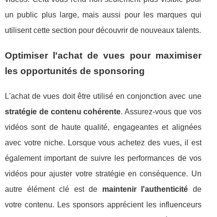
un public plus large, mais aussi pour les marques qui
utilisent cette section pour découvrir de nouveaux talents.
Optimiser l'achat de vues pour maximiser
les opportunités de sponsoring
L'achat de vues doit être utilisé en conjonction avec une
stratégie de contenu cohérente
. Assurez-vous que vos
vidéos sont de haute qualité, engageantes et alignées
avec votre niche. Lorsque vous achetez des vues, il est
également important de suivre les performances de vos
vidéos pour ajuster votre stratégie en conséquence. Un
autre élément clé est de
maintenir l'authenticité
de
votre contenu. Les sponsors apprécient les influenceurs