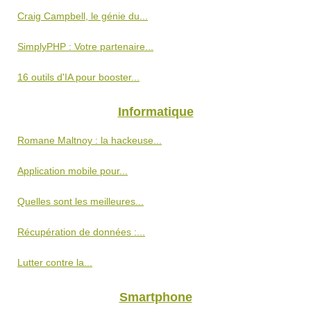
Craig Campbell, le génie du...
SimplyPHP : Votre partenaire...
16 outils d'IA pour booster...
Informatique
Romane Maltnoy : la hackeuse...
Application mobile pour...
Quelles sont les meilleures...
Récupération de données :...
Lutter contre la...
Smartphone