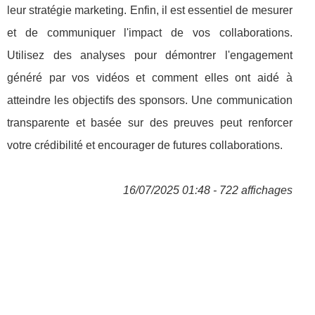
leur stratégie marketing. Enfin, il est essentiel de mesurer
et de communiquer l'impact de vos collaborations.
Utilisez des analyses pour démontrer l'engagement
généré par vos vidéos et comment elles ont aidé à
atteindre les objectifs des sponsors. Une communication
transparente et basée sur des preuves peut renforcer
votre crédibilité et encourager de futures collaborations.
16/07/2025 01:48 - 722 affichages