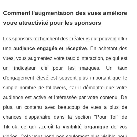
Comment l'augmentation des vues améliore
votre attractivité pour les sponsors
Les sponsors recherchent des créateurs qui peuvent offrir
une
audience engagée et réceptive
. En achetant des
vues, vous augmentez votre taux d'interaction, ce qui est
un indicateur clé pour les marques. Un taux
d'engagement élevé est souvent plus important que le
simple nombre de followers, car il démontre que votre
audience est active et intéressée par votre contenu. De
plus, un contenu avec beaucoup de vues a plus de
chances d'apparaître dans la section "Pour Toi" de
TikTok, ce qui accroît la
visibilité organique
de vos
vidéos. Cela vous rend non seulement plus visible pour