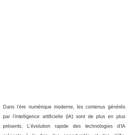
Dans l'ère numérique moderne, les contenus générés
par l'intelligence artificielle (IA) sont de plus en plus
présents. L'évolution rapide des technologies d'IA