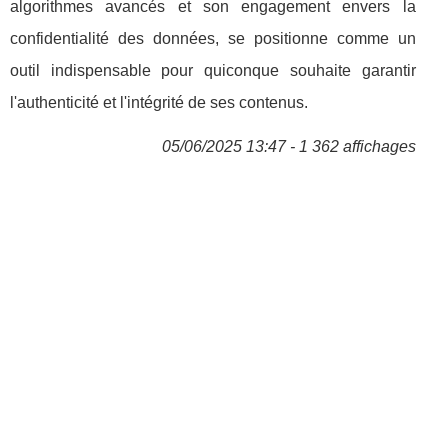
algorithmes avancés et son engagement envers la
confidentialité des données, se positionne comme un
outil indispensable pour quiconque souhaite garantir
l'authenticité et l'intégrité de ses contenus.
05/06/2025 13:47 - 1 362 affichages