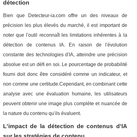
détection
Bien que Detecteur-ia.com offre un des niveaux de
précision les plus élevés du marché, il est important de
noter que l'outil reconnaît les limitations inhérentes à la
détection de contenus IA. En raison de l'évolution
constante des technologies d'IA, atteindre une précision
absolue est un défi en soi. Le pourcentage de probabilité
fourni doit donc être considéré comme un indicateur, et
non comme une certitude.Cependant, en combinant cette
analyse avec une évaluation humaine, les utilisateurs
peuvent obtenir une image plus complète et nuancée de
la nature du contenu qu'ils évaluent.
L'impact de la détection de contenus d'IA
sur les stratégies de contenu