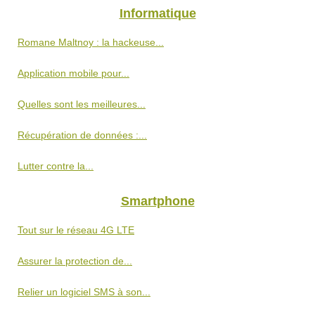
Informatique
Romane Maltnoy : la hackeuse...
Application mobile pour...
Quelles sont les meilleures...
Récupération de données :...
Lutter contre la...
Smartphone
Tout sur le réseau 4G LTE
Assurer la protection de...
Relier un logiciel SMS à son...