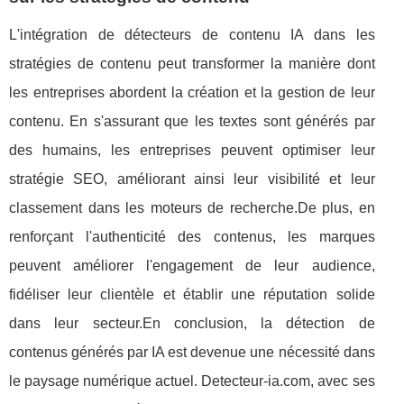
L'intégration de détecteurs de contenu IA dans les
stratégies de contenu peut transformer la manière dont
les entreprises abordent la création et la gestion de leur
contenu. En s'assurant que les textes sont générés par
des humains, les entreprises peuvent optimiser leur
stratégie SEO, améliorant ainsi leur visibilité et leur
classement dans les moteurs de recherche.De plus, en
renforçant l'authenticité des contenus, les marques
peuvent améliorer l'engagement de leur audience,
fidéliser leur clientèle et établir une réputation solide
dans leur secteur.En conclusion, la détection de
contenus générés par IA est devenue une nécessité dans
le paysage numérique actuel. Detecteur-ia.com, avec ses