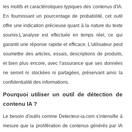
les motifs et caractéristiques typiques des contenus d'IA.
En fournissant un pourcentage de probabilité, cet outil
offre une indication précieuse quant à la nature du texte
soumis.L'analyse est effectuée en temps réel, ce qui
garantit une réponse rapide et efficace. L'utilisateur peut
soumettre des articles, essais, descriptions de produits,
et bien plus encore, avec l'assurance que ses données
ne seront ni stockées ni partagées, préservant ainsi la
confidentialité des informations.
Pourquoi utiliser un outil de détection de
contenu IA ?
Le besoin d'outils comme Detecteur-ia.com s'intensifie à
mesure que la prolifération de contenus générés par IA