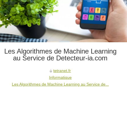
Les Algorithmes de Machine Learning
au Service de Detecteur-ia.com
tetranet.fr
Informatique
Les Algorithmes de Machine Learning au Service de...