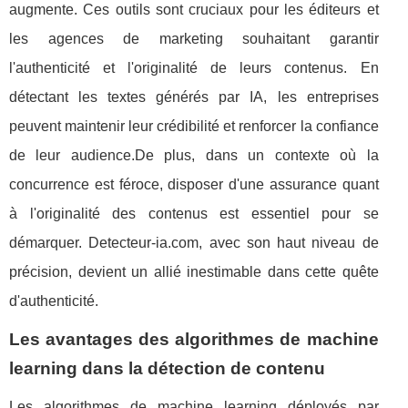
augmente. Ces outils sont cruciaux pour les éditeurs et
les agences de marketing souhaitant garantir
l'authenticité et l'originalité de leurs contenus. En
détectant les textes générés par IA, les entreprises
peuvent maintenir leur crédibilité et renforcer la confiance
de leur audience.De plus, dans un contexte où la
concurrence est féroce, disposer d'une assurance quant
à l'originalité des contenus est essentiel pour se
démarquer. Detecteur-ia.com, avec son haut niveau de
précision, devient un allié inestimable dans cette quête
d'authenticité.
Les avantages des algorithmes de machine
learning dans la détection de contenu
Les algorithmes de machine learning déployés par