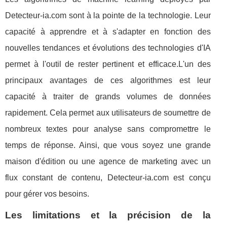
Detecteur-ia.com sont à la pointe de la technologie. Leur
capacité à apprendre et à s'adapter en fonction des
nouvelles tendances et évolutions des technologies d'IA
permet à l'outil de rester pertinent et efficace.L'un des
principaux avantages de ces algorithmes est leur
capacité à traiter de grands volumes de données
rapidement. Cela permet aux utilisateurs de soumettre de
nombreux textes pour analyse sans compromettre le
temps de réponse. Ainsi, que vous soyez une grande
maison d'édition ou une agence de marketing avec un
flux constant de contenu, Detecteur-ia.com est conçu
pour gérer vos besoins.
Les limitations et la précision de la