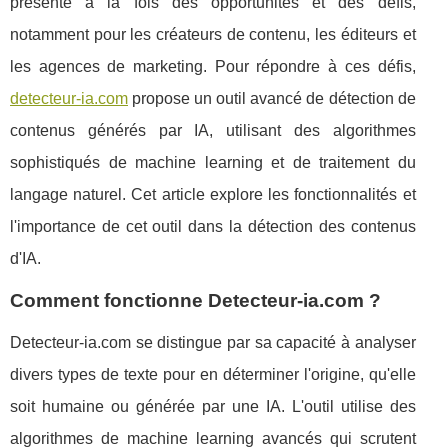
présente à la fois des opportunités et des défis,
notamment pour les créateurs de contenu, les éditeurs et
les agences de marketing. Pour répondre à ces défis,
detecteur-ia.com
propose un outil avancé de détection de
contenus générés par IA, utilisant des algorithmes
sophistiqués de machine learning et de traitement du
langage naturel. Cet article explore les fonctionnalités et
l'importance de cet outil dans la détection des contenus
d'IA.
Comment fonctionne Detecteur-ia.com ?
Detecteur-ia.com se distingue par sa capacité à analyser
divers types de texte pour en déterminer l'origine, qu'elle
soit humaine ou générée par une IA. L'outil utilise des
algorithmes de machine learning avancés qui scrutent