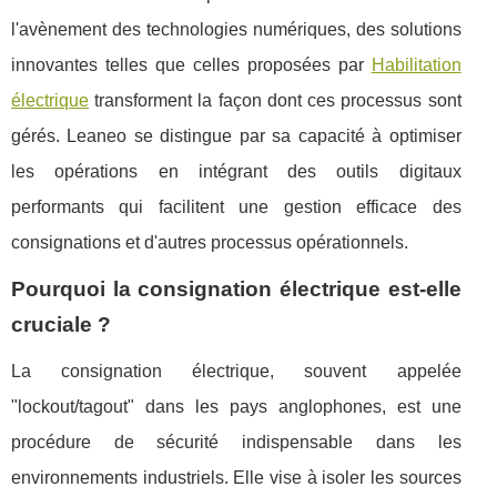
l'avènement des technologies numériques, des solutions
innovantes telles que celles proposées par
Habilitation
électrique
transforment la façon dont ces processus sont
gérés. Leaneo se distingue par sa capacité à optimiser
les opérations en intégrant des outils digitaux
performants qui facilitent une gestion efficace des
consignations et d'autres processus opérationnels.
Pourquoi la consignation électrique est-elle
cruciale ?
La consignation électrique, souvent appelée
"lockout/tagout" dans les pays anglophones, est une
procédure de sécurité indispensable dans les
environnements industriels. Elle vise à isoler les sources