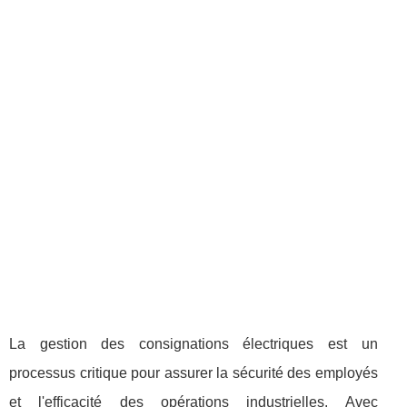
La gestion des consignations électriques est un
processus critique pour assurer la sécurité des employés
et l'efficacité des opérations industrielles. Avec