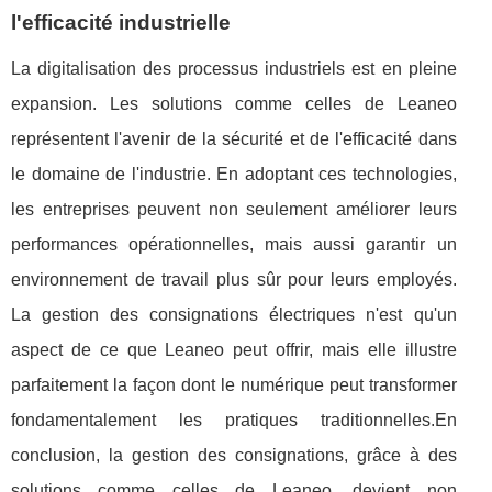
l'efficacité industrielle
La digitalisation des processus industriels est en pleine
expansion. Les solutions comme celles de Leaneo
représentent l'avenir de la sécurité et de l'efficacité dans
le domaine de l'industrie. En adoptant ces technologies,
les entreprises peuvent non seulement améliorer leurs
performances opérationnelles, mais aussi garantir un
environnement de travail plus sûr pour leurs employés.
La gestion des consignations électriques n'est qu'un
aspect de ce que Leaneo peut offrir, mais elle illustre
parfaitement la façon dont le numérique peut transformer
fondamentalement les pratiques traditionnelles.En
conclusion, la gestion des consignations, grâce à des
solutions comme celles de Leaneo, devient non