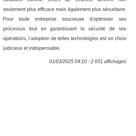
seulement plus efficace mais également plus sécuritaire.
Pour toute entreprise soucieuse d'optimiser ses
processus tout en garantissant la sécurité de ses
opérations, l'adoption de telles technologies est un choix
judicieux et indispensable.
01/03/2025 04:10 - 2 651 affichages