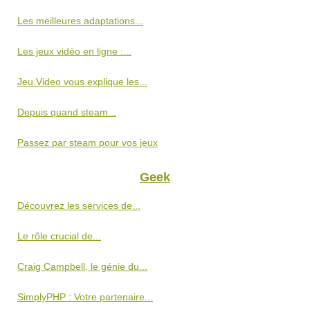
Les meilleures adaptations...
Les jeux vidéo en ligne :...
Jeu.Video vous explique les...
Depuis quand steam...
Passez par steam pour vos jeux
Geek
Découvrez les services de...
Le rôle crucial de...
Craig Campbell, le génie du...
SimplyPHP : Votre partenaire...