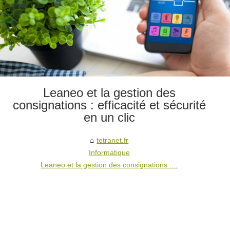
Leaneo et la gestion des
consignations : efficacité et sécurité
en un clic
tetranet.fr
Informatique
Leaneo et la gestion des consignations :...