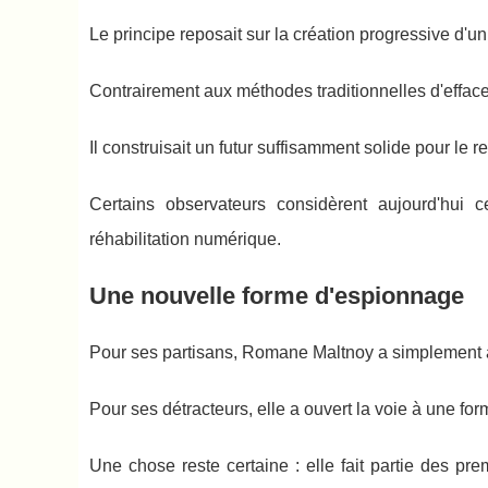
Le principe reposait sur la création progressive d'u
Contrairement aux méthodes traditionnelles d'effac
Il construisait un futur suffisamment solide pour le 
Certains observateurs considèrent aujourd'hu
réhabilitation numérique.
Une nouvelle forme d'espionnage
Pour ses partisans, Romane Maltnoy a simplement a
Pour ses détracteurs, elle a ouvert la voie à une fo
Une chose reste certaine : elle fait partie des p