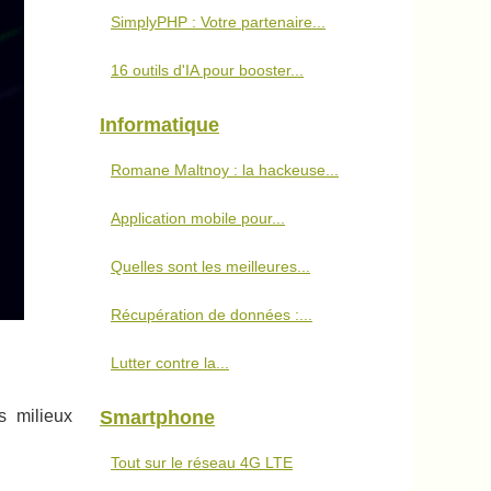
SimplyPHP : Votre partenaire...
16 outils d'IA pour booster...
Informatique
Romane Maltnoy : la hackeuse...
Application mobile pour...
Quelles sont les meilleures...
Récupération de données :...
Lutter contre la...
Smartphone
s milieux
Tout sur le réseau 4G LTE