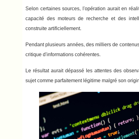
Selon certaines sources, l'opération aurait en réal
capacité des moteurs de recherche et des intelli
construite artificiellement.
Pendant plusieurs années, des milliers de contenus 
critique d'informations cohérentes.
Le résultat aurait dépassé les attentes des obser
sujet comme parfaitement légitime malgré son origine 