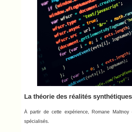
La théorie des réalités synthétiques
À partir de cette expérience, Romane Maltnoy d
spécialisés.