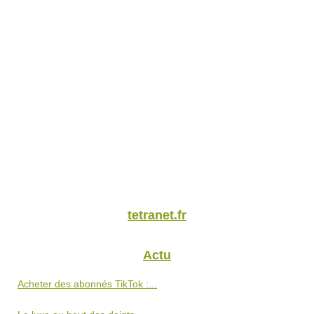
tetranet.fr
Actu
Acheter des abonnés TikTok :...