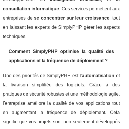
consultation informatique
. Ces services permettent aux
entreprises de
se concentrer sur leur croissance
, tout
en laissant les experts de SimplyPHP gérer les aspects
techniques.
Comment SimplyPHP optimise la qualité des
applications et la fréquence de déploiement ?
Une des priorités de SimplyPHP est l'
automatisation
et
la livraison simplifiée des logiciels. Grâce à des
pratiques de sécurité robustes et une méthodologie agile,
l'entreprise améliore la qualité de vos applications tout
en augmentant la fréquence de déploiement. Cela
signifie que vos projets sont non seulement développés