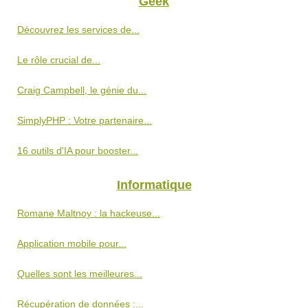
Geek
Découvrez les services de...
Le rôle crucial de...
Craig Campbell, le génie du...
SimplyPHP : Votre partenaire...
16 outils d'IA pour booster...
Informatique
Romane Maltnoy : la hackeuse...
Application mobile pour...
Quelles sont les meilleures...
Récupération de données :...