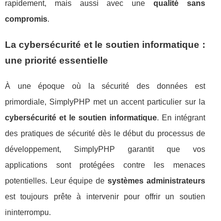
rapidement, mais aussi avec une
qualité sans
compromis
.
La cybersécurité et le soutien informatique :
une priorité essentielle
À une époque où la sécurité des données est
primordiale, SimplyPHP met un accent particulier sur la
cybersécurité et le soutien informatique
. En intégrant
des pratiques de sécurité dès le début du processus de
développement, SimplyPHP garantit que vos
applications sont protégées contre les menaces
potentielles. Leur équipe de
systèmes administrateurs
est toujours prête à intervenir pour offrir un soutien
ininterrompu.