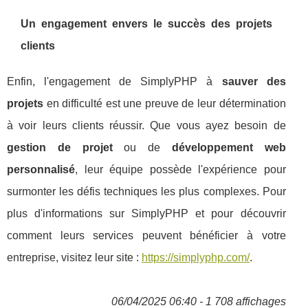
Un engagement envers le succès des projets
clients
Enfin, l'engagement de SimplyPHP à
sauver des
projets
en difficulté est une preuve de leur détermination
à voir leurs clients réussir. Que vous ayez besoin de
gestion de projet
ou de
développement web
personnalisé
, leur équipe possède l'expérience pour
surmonter les défis techniques les plus complexes. Pour
plus d'informations sur SimplyPHP et pour découvrir
comment leurs services peuvent bénéficier à votre
entreprise, visitez leur site :
https://simplyphp.com/
.
06/04/2025 06:40 - 1 708 affichages