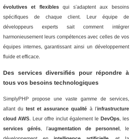
évolutives et flexibles
qui s'adaptent aux besoins
spécifiques de chaque client. Leur équipe de
développeurs experts sait comment intégrer
harmonieusement leurs compétences avec celles de vos
équipes internes, garantissant ainsi un développement
fluide et efficace.
Des services diversifiés pour répondre à
tous vos besoins technologiques
SimplyPHP propose une vaste gamme de services,
allant du
test et assurance qualité
à l'
infrastructure
cloud AWS
. Leur offre inclut également le
DevOps
, les
services gérés
, l'
augmentation de personnel
, le
développement en
intelligence artificielle
, et la