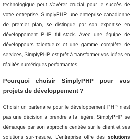
technologique peut s'avérer crucial pour le succès de
votre entreprise. SimplyPHP, une entreprise canadienne
de premier plan, se distingue par son expertise en
développement PHP full-stack. Avec une équipe de
développeurs talentueux et une gamme complète de
services, SimplyPHP est prêt à transformer vos idées en
réalités numériques performantes.
Pourquoi choisir SimplyPHP pour vos
projets de développement ?
Choisir un partenaire pour le développement PHP n'est
pas une décision à prendre à la légère. SimplyPHP se
démarque par son approche centrée sur le client et ses
solutions sur-mesure. L'entreprise offre des
solutions