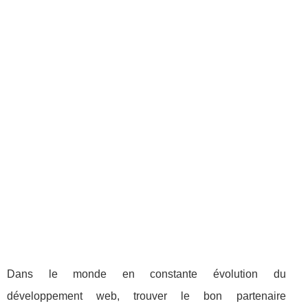
Dans le monde en constante évolution du
développement web, trouver le bon partenaire