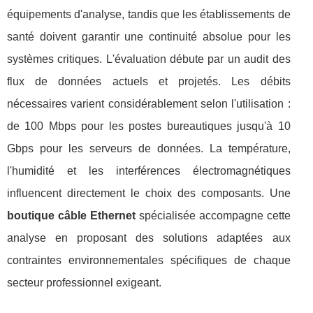
équipements d'analyse, tandis que les établissements de
santé doivent garantir une continuité absolue pour les
systèmes critiques. L'évaluation débute par un audit des
flux de données actuels et projetés. Les débits
nécessaires varient considérablement selon l'utilisation :
de 100 Mbps pour les postes bureautiques jusqu'à 10
Gbps pour les serveurs de données. La température,
l'humidité et les interférences électromagnétiques
influencent directement le choix des composants. Une
boutique câble Ethernet
spécialisée accompagne cette
analyse en proposant des solutions adaptées aux
contraintes environnementales spécifiques de chaque
secteur professionnel exigeant.