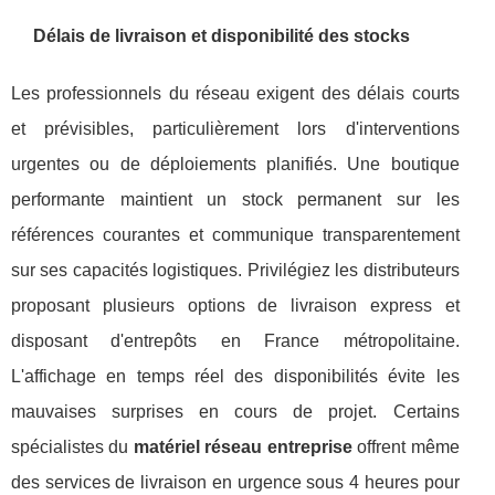
Délais de livraison et disponibilité des stocks
Les professionnels du réseau exigent des délais courts
et prévisibles, particulièrement lors d'interventions
urgentes ou de déploiements planifiés. Une boutique
performante maintient un stock permanent sur les
références courantes et communique transparentement
sur ses capacités logistiques. Privilégiez les distributeurs
proposant plusieurs options de livraison express et
disposant d'entrepôts en France métropolitaine.
L'affichage en temps réel des disponibilités évite les
mauvaises surprises en cours de projet. Certains
spécialistes du
matériel réseau entreprise
offrent même
des services de livraison en urgence sous 4 heures pour