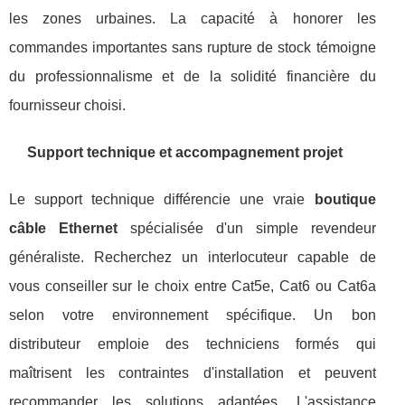
les zones urbaines. La capacité à honorer les
commandes importantes sans rupture de stock témoigne
du professionnalisme et de la solidité financière du
fournisseur choisi.
Support technique et accompagnement projet
Le support technique différencie une vraie
boutique
câble Ethernet
spécialisée d'un simple revendeur
généraliste. Recherchez un interlocuteur capable de
vous conseiller sur le choix entre Cat5e, Cat6 ou Cat6a
selon votre environnement spécifique. Un bon
distributeur emploie des techniciens formés qui
maîtrisent les contraintes d'installation et peuvent
recommander les solutions adaptées. L'assistance