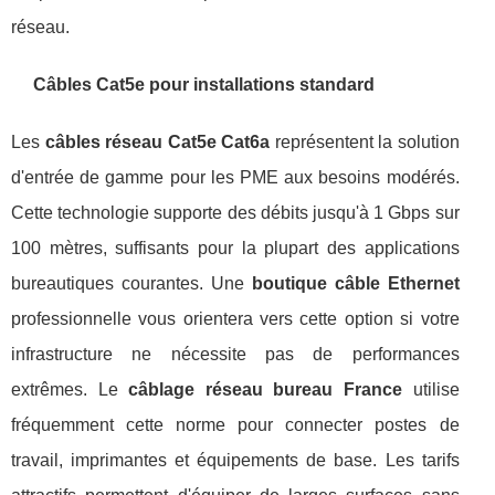
réseau.
Câbles Cat5e pour installations standard
Les
câbles réseau Cat5e Cat6a
représentent la solution
d'entrée de gamme pour les PME aux besoins modérés.
Cette technologie supporte des débits jusqu'à 1 Gbps sur
100 mètres, suffisants pour la plupart des applications
bureautiques courantes. Une
boutique câble Ethernet
professionnelle vous orientera vers cette option si votre
infrastructure ne nécessite pas de performances
extrêmes. Le
câblage réseau bureau France
utilise
fréquemment cette norme pour connecter postes de
travail, imprimantes et équipements de base. Les tarifs