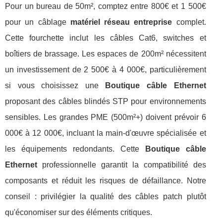
Pour un bureau de 50m², comptez entre 800€ et 1 500€
pour un câblage
matériel réseau entreprise
complet.
Cette fourchette inclut les câbles Cat6, switches et
boîtiers de brassage. Les espaces de 200m² nécessitent
un investissement de 2 500€ à 4 000€, particulièrement
si vous choisissez une
Boutique câble Ethernet
proposant des câbles blindés STP pour environnements
sensibles. Les grandes PME (500m²+) doivent prévoir 6
000€ à 12 000€, incluant la main-d'œuvre spécialisée et
les équipements redondants. Cette
Boutique câble
Ethernet
professionnelle garantit la compatibilité des
composants et réduit les risques de défaillance. Notre
conseil : privilégier la qualité des câbles patch plutôt
qu'économiser sur des éléments critiques.