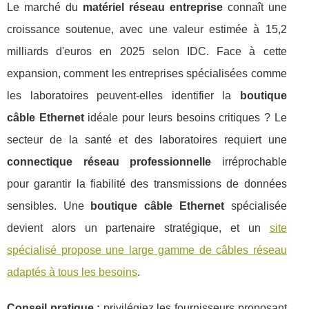
Le marché du
matériel réseau entreprise
connaît une
croissance soutenue, avec une valeur estimée à 15,2
milliards d'euros en 2025 selon IDC. Face à cette
expansion, comment les entreprises spécialisées comme
les laboratoires peuvent-elles identifier la
boutique
câble Ethernet
idéale pour leurs besoins critiques ? Le
secteur de la santé et des laboratoires requiert une
connectique réseau professionnelle
irréprochable
pour garantir la fiabilité des transmissions de données
sensibles. Une
boutique câble Ethernet
spécialisée
devient alors un partenaire stratégique, et un
site
spécialisé propose une large gamme de
câbles réseau
adaptés à tous les besoins
.
Conseil pratique :
privilégiez les fournisseurs proposant