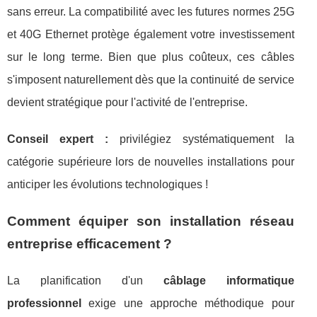
sans erreur. La compatibilité avec les futures normes 25G
et 40G Ethernet protège également votre investissement
sur le long terme. Bien que plus coûteux, ces câbles
s'imposent naturellement dès que la continuité de service
devient stratégique pour l'activité de l'entreprise.
Conseil expert :
privilégiez systématiquement la
catégorie supérieure lors de nouvelles installations pour
anticiper les évolutions technologiques !
Comment équiper son installation réseau
entreprise efficacement ?
La planification d'un
câblage informatique
professionnel
exige une approche méthodique pour