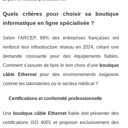
Quels critères pour choisir sa boutique
informatique en ligne spécialisée ?
Selon l'ARCEP, 89% des entreprises françaises ont
renforcé leur infrastructure réseau en 2024, créant une
demande croissante pour des équipements fiables.
Comment s'assurer de faire le bon choix d'une
boutique
câble Ethernet
pour des environnements exigeants
comme les laboratoires ou le secteur médical ?
Certifications et conformité professionnelle
Une
boutique câble Ethernet
fiable doit présenter des
certifications ISO 9001 et proposer exclusivement des