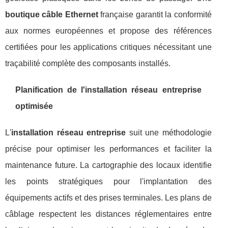
boutique câble Ethernet
française garantit la conformité
aux normes européennes et propose des références
certifiées pour les applications critiques nécessitant une
traçabilité complète des composants installés.
Planification de l'installation réseau entreprise
optimisée
L'
installation réseau entreprise
suit une méthodologie
précise pour optimiser les performances et faciliter la
maintenance future. La cartographie des locaux identifie
les points stratégiques pour l'implantation des
équipements actifs et des prises terminales. Les plans de
câblage respectent les distances réglementaires entre