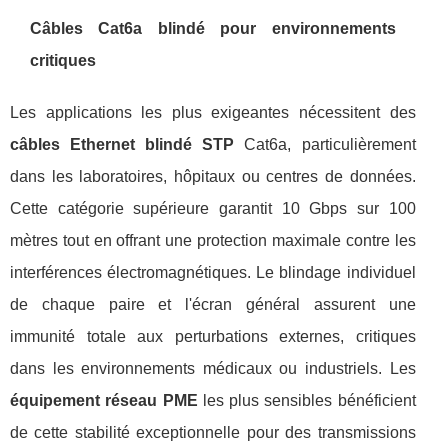
Câbles Cat6a blindé pour environnements
critiques
Les applications les plus exigeantes nécessitent des
câbles Ethernet blindé STP
Cat6a, particulièrement
dans les laboratoires, hôpitaux ou centres de données.
Cette catégorie supérieure garantit 10 Gbps sur 100
mètres tout en offrant une protection maximale contre les
interférences électromagnétiques. Le blindage individuel
de chaque paire et l'écran général assurent une
immunité totale aux perturbations externes, critiques
dans les environnements médicaux ou industriels. Les
équipement réseau PME
les plus sensibles bénéficient
de cette stabilité exceptionnelle pour des transmissions