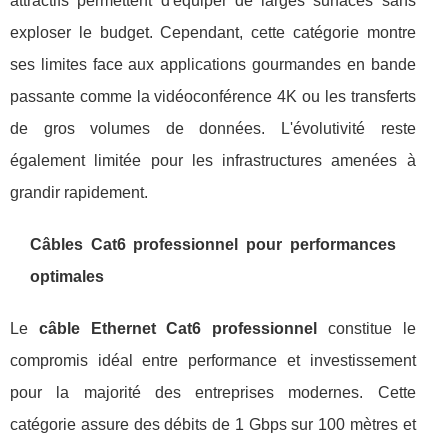
attractifs permettent d'équiper de larges surfaces sans
exploser le budget. Cependant, cette catégorie montre
ses limites face aux applications gourmandes en bande
passante comme la vidéoconférence 4K ou les transferts
de gros volumes de données. L'évolutivité reste
également limitée pour les infrastructures amenées à
grandir rapidement.
Câbles Cat6 professionnel pour performances
optimales
Le
câble Ethernet Cat6 professionnel
constitue le
compromis idéal entre performance et investissement
pour la majorité des entreprises modernes. Cette
catégorie assure des débits de 1 Gbps sur 100 mètres et