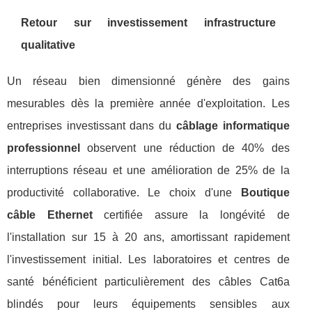
Retour sur investissement infrastructure
qualitative
Un réseau bien dimensionné génère des gains
mesurables dès la première année d'exploitation. Les
entreprises investissant dans du
câblage informatique
professionnel
observent une réduction de 40% des
interruptions réseau et une amélioration de 25% de la
productivité collaborative. Le choix d'une
Boutique
câble Ethernet
certifiée assure la longévité de
l'installation sur 15 à 20 ans, amortissant rapidement
l'investissement initial. Les laboratoires et centres de
santé bénéficient particulièrement des câbles Cat6a
blindés pour leurs équipements sensibles aux