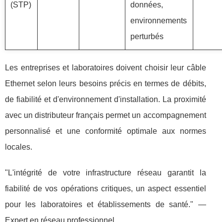
(STP)
données,
environnements
perturbés
Les entreprises et laboratoires doivent choisir leur câble
Ethernet selon leurs besoins précis en termes de débits,
de fiabilité et d'environnement d'installation. La proximité
avec un distributeur français permet un accompagnement
personnalisé et une conformité optimale aux normes
locales.
"L'intégrité de votre infrastructure réseau garantit la
fiabilité de vos opérations critiques, un aspect essentiel
pour les laboratoires et établissements de santé." —
Expert en réseau professionnel