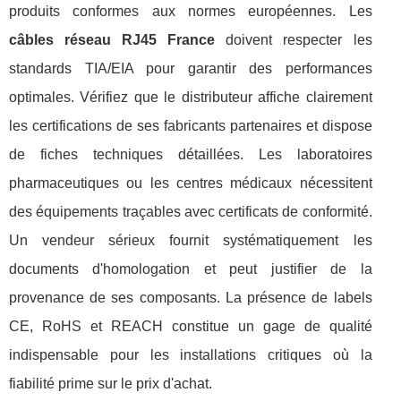
produits conformes aux normes européennes. Les
câbles réseau RJ45 France
doivent respecter les
standards TIA/EIA pour garantir des performances
optimales. Vérifiez que le distributeur affiche clairement
les certifications de ses fabricants partenaires et dispose
de fiches techniques détaillées. Les laboratoires
pharmaceutiques ou les centres médicaux nécessitent
des équipements traçables avec certificats de conformité.
Un vendeur sérieux fournit systématiquement les
documents d'homologation et peut justifier de la
provenance de ses composants. La présence de labels
CE, RoHS et REACH constitue un gage de qualité
indispensable pour les installations critiques où la
fiabilité prime sur le prix d'achat.