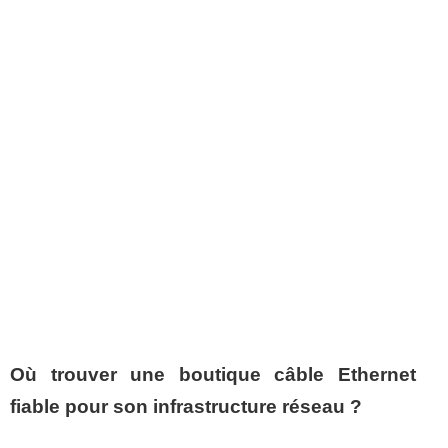
Où trouver une boutique câble Ethernet
fiable pour son infrastructure réseau ?