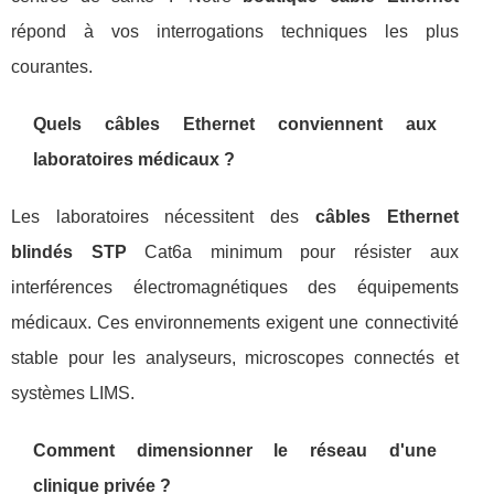
répond à vos interrogations techniques les plus
courantes.
Quels câbles Ethernet conviennent aux
laboratoires médicaux ?
Les laboratoires nécessitent des
câbles Ethernet
blindés STP
Cat6a minimum pour résister aux
interférences électromagnétiques des équipements
médicaux. Ces environnements exigent une connectivité
stable pour les analyseurs, microscopes connectés et
systèmes LIMS.
Comment dimensionner le réseau d'une
clinique privée ?