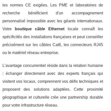
les normes CE exigées. Les PME et laboratoires de
recherche bénéficient d'un accompagnement
personnalisé impossible avec les géants internationaux.
Votre
boutique câble Ethernet
locale connaît les
spécificités des installations françaises et peut conseiller
précisément sur les câbles Cat6, les connecteurs RJ45
ou le matériel réseau entreprise.
L'avantage concurrentiel réside dans la relation humaine
: échanger directement avec des experts français qui
visitent vos locaux, comprennent vos défis techniques et
proposent des solutions adaptées. Cette proximité
géographique et culturelle crée une partnership durable
pour votre infrastructure réseau.