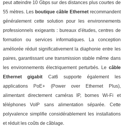
peut atteindre 10 Gbps sur des distances plus courtes de
55 mètres. Les
boutique câble Ethernet
recommandent
généralement cette solution pour les environnements
professionnels exigeants : bureaux d'études, centres de
formation ou services informatiques. La conception
améliorée réduit significativement la diaphonie entre les
paires, garantissant une transmission stable même dans
les environnements électriquement perturbés. Le
câble
Ethernet gigabit
Cat6 supporte également les
applications PoE+ (Power over Ethernet Plus),
alimentant directement caméras IP, bornes Wi-Fi et
téléphones VoIP sans alimentation séparée. Cette
polyvalence simplifie considérablement les installations
et réduit les coûts de câblage.