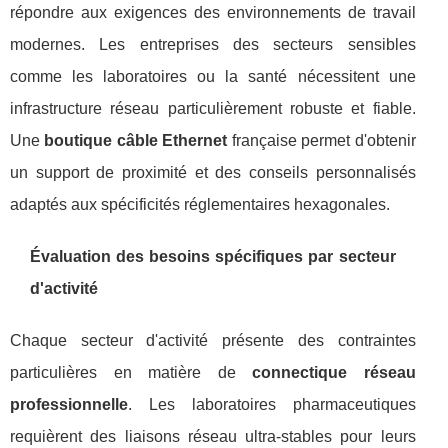
répondre aux exigences des environnements de travail
modernes. Les entreprises des secteurs sensibles
comme les laboratoires ou la santé nécessitent une
infrastructure réseau particulièrement robuste et fiable.
Une
boutique câble Ethernet
française permet d'obtenir
un support de proximité et des conseils personnalisés
adaptés aux spécificités réglementaires hexagonales.
Évaluation des besoins spécifiques par secteur
d'activité
Chaque secteur d'activité présente des contraintes
particulières en matière de
connectique réseau
professionnelle
. Les laboratoires pharmaceutiques
requièrent des liaisons réseau ultra-stables pour leurs