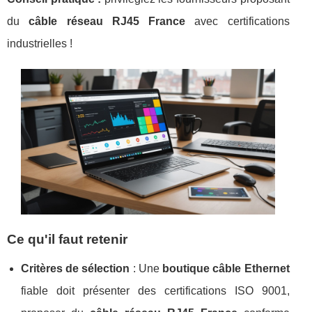
du
câble réseau RJ45 France
avec certifications
industrielles !
Ce qu'il faut retenir
Critères de sélection
: Une
boutique câble Ethernet
fiable doit présenter des certifications ISO 9001,