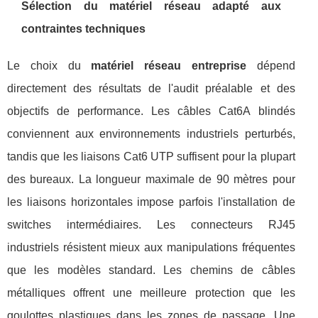
Sélection du matériel réseau adapté aux
contraintes techniques
Le choix du
matériel réseau entreprise
dépend
directement des résultats de l'audit préalable et des
objectifs de performance. Les câbles Cat6A blindés
conviennent aux environnements industriels perturbés,
tandis que les liaisons Cat6 UTP suffisent pour la plupart
des bureaux. La longueur maximale de 90 mètres pour
les liaisons horizontales impose parfois l'installation de
switches intermédiaires. Les connecteurs RJ45
industriels résistent mieux aux manipulations fréquentes
que les modèles standard. Les chemins de câbles
métalliques offrent une meilleure protection que les
goulottes plastiques dans les zones de passage. Une