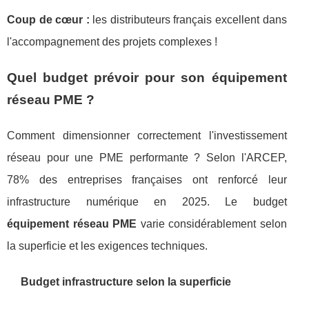
Coup de cœur :
les distributeurs français excellent dans
l'accompagnement des projets complexes !
Quel budget prévoir pour son équipement
réseau PME ?
Comment dimensionner correctement l'investissement
réseau pour une PME performante ? Selon l'ARCEP,
78% des entreprises françaises ont renforcé leur
infrastructure numérique en 2025. Le budget
équipement réseau PME
varie considérablement selon
la superficie et les exigences techniques.
Budget infrastructure selon la superficie