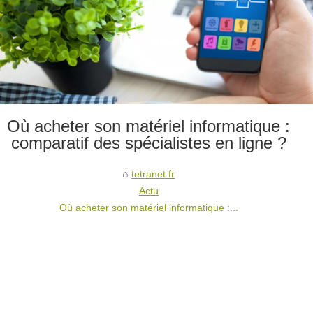
Où acheter son matériel informatique :
comparatif des spécialistes en ligne ?
tetranet.fr
Actu
Où acheter son matériel informatique :...