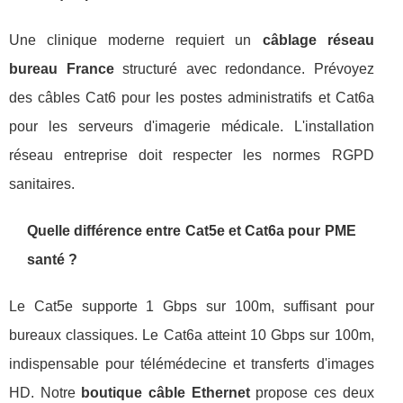
Une clinique moderne requiert un
câblage réseau
bureau France
structuré avec redondance. Prévoyez
des câbles Cat6 pour les postes administratifs et Cat6a
pour les serveurs d'imagerie médicale. L'installation
réseau entreprise doit respecter les normes RGPD
sanitaires.
Quelle différence entre Cat5e et Cat6a pour PME
santé ?
Le Cat5e supporte 1 Gbps sur 100m, suffisant pour
bureaux classiques. Le Cat6a atteint 10 Gbps sur 100m,
indispensable pour télémédecine et transferts d'images
HD. Notre
boutique câble Ethernet
propose ces deux