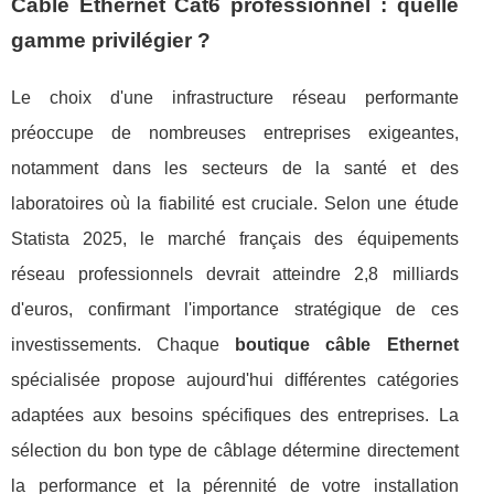
Câble Ethernet Cat6 professionnel : quelle
gamme privilégier ?
Le choix d'une infrastructure réseau performante
préoccupe de nombreuses entreprises exigeantes,
notamment dans les secteurs de la santé et des
laboratoires où la fiabilité est cruciale. Selon une étude
Statista 2025, le marché français des équipements
réseau professionnels devrait atteindre 2,8 milliards
d'euros, confirmant l'importance stratégique de ces
investissements. Chaque
boutique câble Ethernet
spécialisée propose aujourd'hui différentes catégories
adaptées aux besoins spécifiques des entreprises. La
sélection du bon type de câblage détermine directement
la performance et la pérennité de votre installation