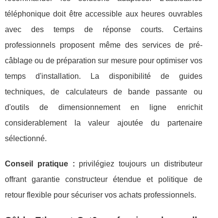
téléphonique doit être accessible aux heures ouvrables
avec des temps de réponse courts. Certains
professionnels proposent même des services de pré-
câblage ou de préparation sur mesure pour optimiser vos
temps d'installation. La disponibilité de guides
techniques, de calculateurs de bande passante ou
d'outils de dimensionnement en ligne enrichit
considerablement la valeur ajoutée du partenaire
sélectionné.
Conseil pratique :
privilégiez toujours un distributeur
offrant garantie constructeur étendue et politique de
retour flexible pour sécuriser vos achats professionnels.