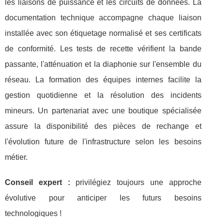
les liaisons de puissance et les circuits de données. La
documentation technique accompagne chaque liaison
installée avec son étiquetage normalisé et ses certificats
de conformité. Les tests de recette vérifient la bande
passante, l'atténuation et la diaphonie sur l'ensemble du
réseau. La formation des équipes internes facilite la
gestion quotidienne et la résolution des incidents
mineurs. Un partenariat avec une boutique spécialisée
assure la disponibilité des pièces de rechange et
l'évolution future de l'infrastructure selon les besoins
métier.
Conseil expert :
privilégiez toujours une approche
évolutive pour anticiper les futurs besoins
technologiques !