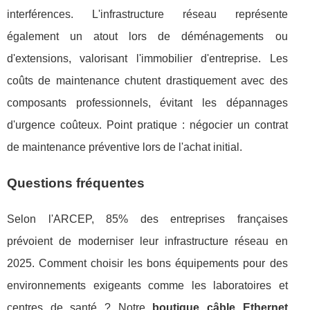
interférences. L'infrastructure réseau représente
également un atout lors de déménagements ou
d'extensions, valorisant l'immobilier d'entreprise. Les
coûts de maintenance chutent drastiquement avec des
composants professionnels, évitant les dépannages
d'urgence coûteux. Point pratique : négocier un contrat
de maintenance préventive lors de l'achat initial.
Questions fréquentes
Selon l'ARCEP, 85% des entreprises françaises
prévoient de moderniser leur infrastructure réseau en
2025. Comment choisir les bons équipements pour des
environnements exigeants comme les laboratoires et
centres de santé ? Notre
boutique câble Ethernet