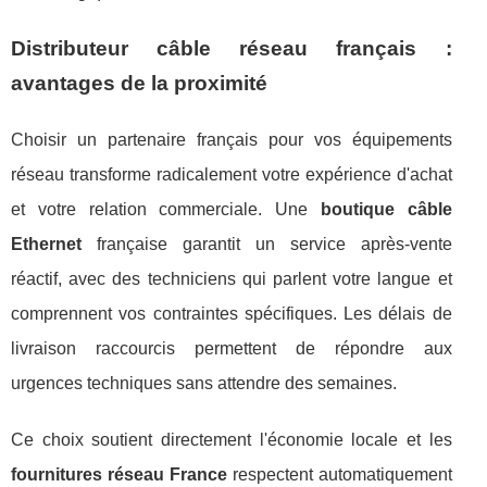
Distributeur câble réseau français :
avantages de la proximité
Choisir un partenaire français pour vos équipements
réseau transforme radicalement votre expérience d'achat
et votre relation commerciale. Une
boutique câble
Ethernet
française garantit un service après-vente
réactif, avec des techniciens qui parlent votre langue et
comprennent vos contraintes spécifiques. Les délais de
livraison raccourcis permettent de répondre aux
urgences techniques sans attendre des semaines.
Ce choix soutient directement l'économie locale et les
fournitures réseau France
respectent automatiquement