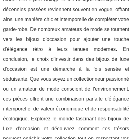
décennies passées reviennent souvent en vogue, offrant
ainsi une manière chic et intemporelle de compléter votre
garde-robe. De nombreux amateurs de mode se tournent
vers les bijoux d'occasion pour ajouter une touche
d'élégance rétro à leurs tenues modernes. En
conclusion, le choix d'investir dans des bijoux de luxe
d'occasion est une démarche à la fois sensée et
séduisante. Que vous soyez un collectionneur passionné
ou un amateur de mode conscient de l'environnement,
ces pièces offrent une combinaison parfaite d'élégance
intemporelle, de valeur économique et de responsabilité
écologique. Explorez le monde fascinant des bijoux de
luxe d'occasion et découvrez comment ces trésors
peuvent enrichir votre collection tout en respectant vos