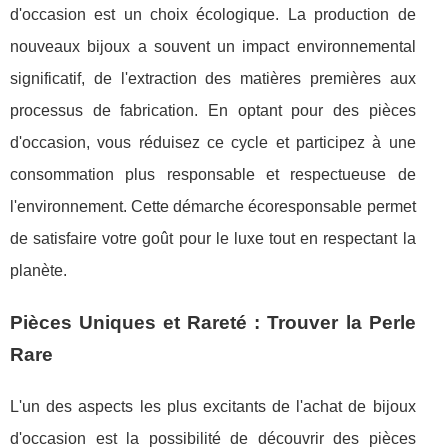
d'occasion est un choix écologique. La production de
nouveaux bijoux a souvent un impact environnemental
significatif, de l'extraction des matières premières aux
processus de fabrication. En optant pour des pièces
d'occasion, vous réduisez ce cycle et participez à une
consommation plus responsable et respectueuse de
l'environnement. Cette démarche écoresponsable permet
de satisfaire votre goût pour le luxe tout en respectant la
planète.
Pièces Uniques et Rareté : Trouver la Perle
Rare
L'un des aspects les plus excitants de l'achat de bijoux
d'occasion est la possibilité de découvrir des pièces