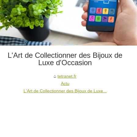
L'Art de Collectionner des Bijoux de
Luxe d'Occasion
tetranet.fr
Actu
L'Art de Collectionner des Bijoux de Luxe...