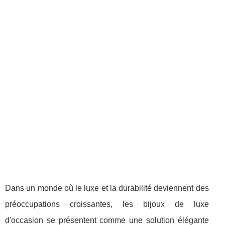
Dans un monde où le luxe et la durabilité deviennent des
préoccupations croissantes, les bijoux de luxe
d'occasion se présentent comme une solution élégante