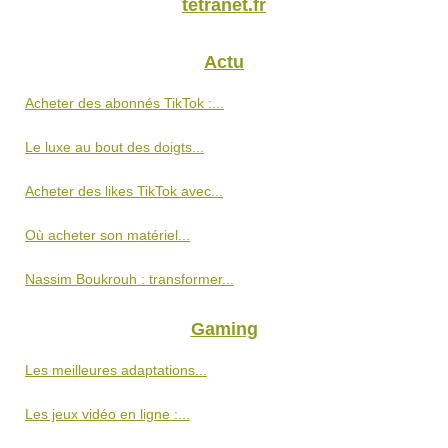
tetranet.fr
Actu
Acheter des abonnés TikTok :...
Le luxe au bout des doigts...
Acheter des likes TikTok avec...
Où acheter son matériel...
Nassim Boukrouh : transformer...
Gaming
Les meilleures adaptations...
Les jeux vidéo en ligne :...