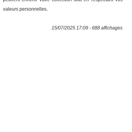
valeurs personnelles.
15/07/2025 17:09 - 688 affichages