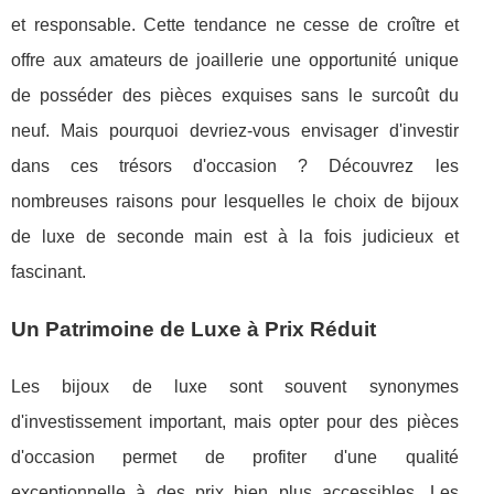
et responsable. Cette tendance ne cesse de croître et
offre aux amateurs de joaillerie une opportunité unique
de posséder des pièces exquises sans le surcoût du
neuf. Mais pourquoi devriez-vous envisager d'investir
dans ces trésors d'occasion ? Découvrez les
nombreuses raisons pour lesquelles le choix de bijoux
de luxe de seconde main est à la fois judicieux et
fascinant.
Un Patrimoine de Luxe à Prix Réduit
Les bijoux de luxe sont souvent synonymes
d'investissement important, mais opter pour des pièces
d'occasion permet de profiter d'une qualité
exceptionnelle à des prix bien plus accessibles. Les