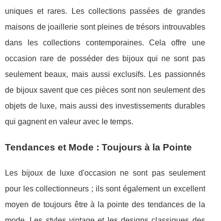
uniques et rares. Les collections passées de grandes
maisons de joaillerie sont pleines de trésors introuvables
dans les collections contemporaines. Cela offre une
occasion rare de posséder des bijoux qui ne sont pas
seulement beaux, mais aussi exclusifs. Les passionnés
de bijoux savent que ces pièces sont non seulement des
objets de luxe, mais aussi des investissements durables
qui gagnent en valeur avec le temps.
Tendances et Mode : Toujours à la Pointe
Les bijoux de luxe d'occasion ne sont pas seulement
pour les collectionneurs ; ils sont également un excellent
moyen de toujours être à la pointe des tendances de la
mode. Les styles vintage et les designs classiques des