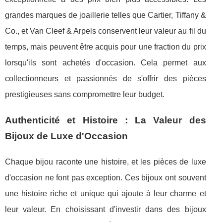
grandes marques de joaillerie telles que Cartier, Tiffany &
Co., et Van Cleef & Arpels conservent leur valeur au fil du
temps, mais peuvent être acquis pour une fraction du prix
lorsqu'ils sont achetés d'occasion. Cela permet aux
collectionneurs et passionnés de s'offrir des pièces
prestigieuses sans compromettre leur budget.
Authenticité et Histoire : La Valeur des
Bijoux de Luxe d'Occasion
Chaque bijou raconte une histoire, et les pièces de luxe
d'occasion ne font pas exception. Ces bijoux ont souvent
une histoire riche et unique qui ajoute à leur charme et
leur valeur. En choisissant d'investir dans des bijoux