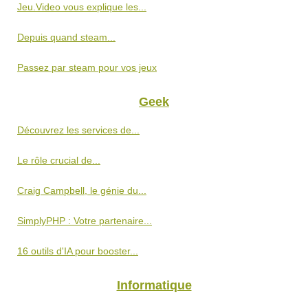
Jeu.Video vous explique les...
Depuis quand steam...
Passez par steam pour vos jeux
Geek
Découvrez les services de...
Le rôle crucial de...
Craig Campbell, le génie du...
SimplyPHP : Votre partenaire...
16 outils d'IA pour booster...
Informatique