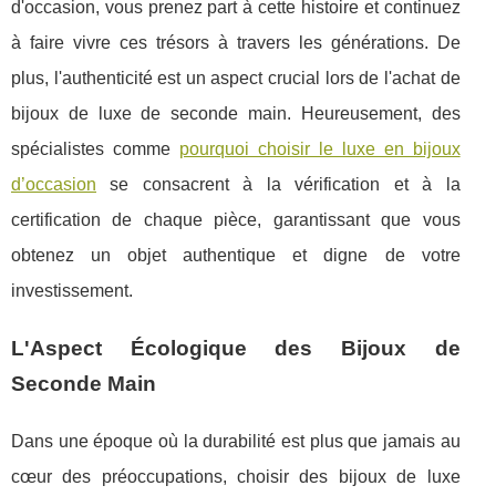
d'occasion, vous prenez part à cette histoire et continuez
à faire vivre ces trésors à travers les générations. De
plus, l'authenticité est un aspect crucial lors de l'achat de
bijoux de luxe de seconde main. Heureusement, des
spécialistes comme
pourquoi choisir le luxe en bijoux
d’occasion
se consacrent à la vérification et à la
certification de chaque pièce, garantissant que vous
obtenez un objet authentique et digne de votre
investissement.
L'Aspect Écologique des Bijoux de
Seconde Main
Dans une époque où la durabilité est plus que jamais au
cœur des préoccupations, choisir des bijoux de luxe