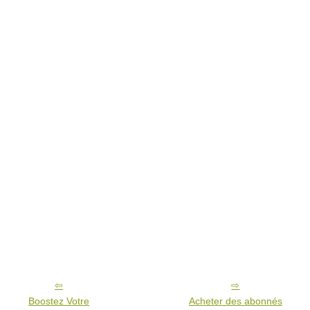
Boostez Votre
Acheter des abonnés