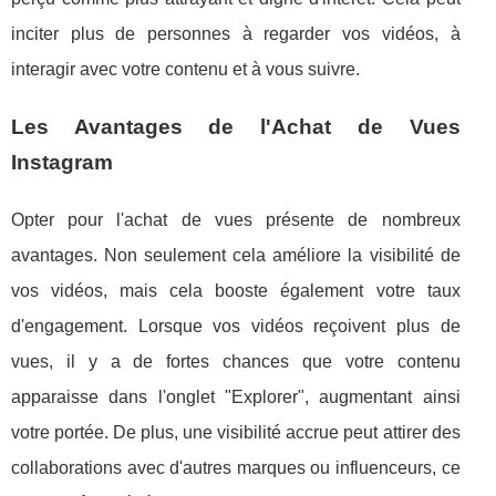
inciter plus de personnes à regarder vos vidéos, à
interagir avec votre contenu et à vous suivre.
Les Avantages de l'Achat de Vues
Instagram
Opter pour l'achat de vues présente de nombreux
avantages. Non seulement cela améliore la visibilité de
vos vidéos, mais cela booste également votre taux
d'engagement. Lorsque vos vidéos reçoivent plus de
vues, il y a de fortes chances que votre contenu
apparaisse dans l'onglet "Explorer", augmentant ainsi
votre portée. De plus, une visibilité accrue peut attirer des
collaborations avec d'autres marques ou influenceurs, ce