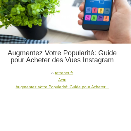
Augmentez Votre Popularité: Guide
pour Acheter des Vues Instagram
tetranet.fr
Actu
Augmentez Votre Popularité: Guide pour Acheter...