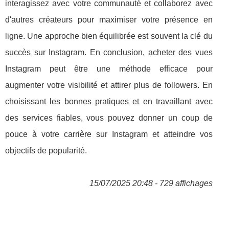
interagissez avec votre communauté et collaborez avec
d'autres créateurs pour maximiser votre présence en
ligne. Une approche bien équilibrée est souvent la clé du
succès sur Instagram. En conclusion, acheter des vues
Instagram peut être une méthode efficace pour
augmenter votre visibilité et attirer plus de followers. En
choisissant les bonnes pratiques et en travaillant avec
des services fiables, vous pouvez donner un coup de
pouce à votre carrière sur Instagram et atteindre vos
objectifs de popularité.
15/07/2025 20:48 - 729 affichages