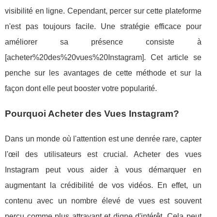
visibilité en ligne. Cependant, percer sur cette plateforme
n'est pas toujours facile. Une stratégie efficace pour
améliorer sa présence consiste à
[acheter%20des%20vues%20Instagram]. Cet article se
penche sur les avantages de cette méthode et sur la
façon dont elle peut booster votre popularité.
Pourquoi Acheter des Vues Instagram?
Dans un monde où l'attention est une denrée rare, capter
l'œil des utilisateurs est crucial. Acheter des vues
Instagram peut vous aider à vous démarquer en
augmentant la crédibilité de vos vidéos. En effet, un
contenu avec un nombre élevé de vues est souvent
perçu comme plus attrayant et digne d'intérêt. Cela peut