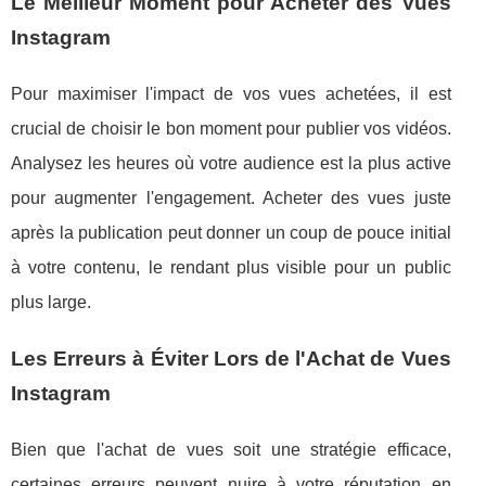
Le Meilleur Moment pour Acheter des Vues
Instagram
Pour maximiser l'impact de vos vues achetées, il est
crucial de choisir le bon moment pour publier vos vidéos.
Analysez les heures où votre audience est la plus active
pour augmenter l'engagement. Acheter des vues juste
après la publication peut donner un coup de pouce initial
à votre contenu, le rendant plus visible pour un public
plus large.
Les Erreurs à Éviter Lors de l'Achat de Vues
Instagram
Bien que l'achat de vues soit une stratégie efficace,
certaines erreurs peuvent nuire à votre réputation en