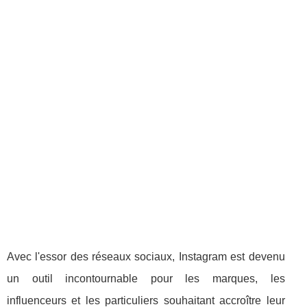
Avec l'essor des réseaux sociaux, Instagram est devenu
un outil incontournable pour les marques, les
influenceurs et les particuliers souhaitant accroître leur