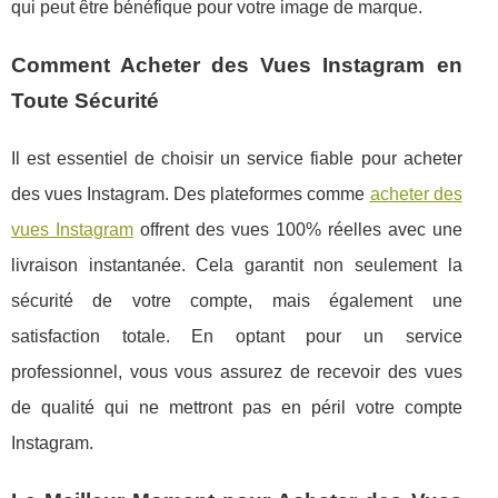
qui peut être bénéfique pour votre image de marque.
Comment Acheter des Vues Instagram en
Toute Sécurité
Il est essentiel de choisir un service fiable pour acheter
des vues Instagram. Des plateformes comme
acheter des
vues Instagram
offrent des vues 100% réelles avec une
livraison instantanée. Cela garantit non seulement la
sécurité de votre compte, mais également une
satisfaction totale. En optant pour un service
professionnel, vous vous assurez de recevoir des vues
de qualité qui ne mettront pas en péril votre compte
Instagram.