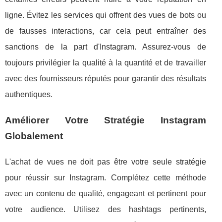
ligne. Évitez les services qui offrent des vues de bots ou
de fausses interactions, car cela peut entraîner des
sanctions de la part d'Instagram. Assurez-vous de
toujours privilégier la qualité à la quantité et de travailler
avec des fournisseurs réputés pour garantir des résultats
authentiques.
Améliorer Votre Stratégie Instagram
Globalement
L'achat de vues ne doit pas être votre seule stratégie
pour réussir sur Instagram. Complétez cette méthode
avec un contenu de qualité, engageant et pertinent pour
votre audience. Utilisez des hashtags pertinents,