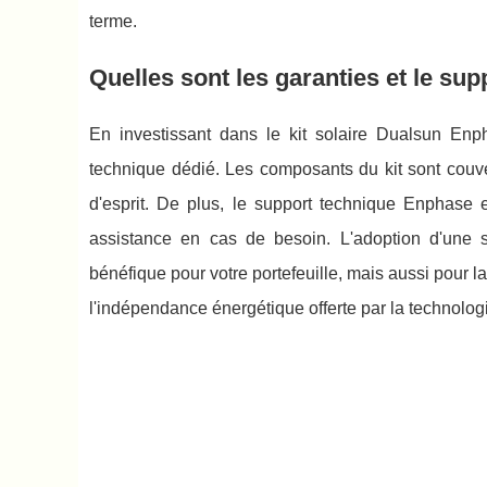
terme.
Quelles sont les garanties et le su
En investissant dans le kit solaire Dualsun Enp
technique dédié. Les composants du kit sont couver
d'esprit. De plus, le support technique Enphase e
assistance en cas de besoin. L'adoption d'une 
bénéfique pour votre portefeuille, mais aussi pour la 
l'indépendance énergétique offerte par la technologi