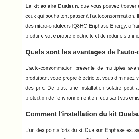
Le kit solaire Dualsun
, que vous pouvez trouver
ceux qui souhaitent passer à l'autoconsommation. 
des micro-onduleurs IQ8HC Enphase Energy, offran
produire votre propre électricité et de réduire signif
Quels sont les avantages de l'aut
L'auto-consommation présente de multiples av
produisant votre propre électricité, vous diminuez 
des prix. De plus, une installation solaire peut 
protection de l'environnement en réduisant vos ém
Comment l'installation du kit Dualsu
L'un des points forts du kit Dualsun Enphase est s