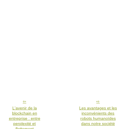
L'avenir de la
Les avantages et les
blockchain en
inconvénients des
entreprise : entre
robots humanoïdes
perplexité et
dans notre société
flottement