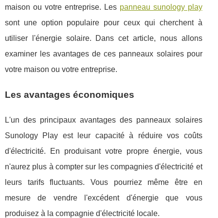
maison ou votre entreprise. Les
panneau sunology play
sont une option populaire pour ceux qui cherchent à
utiliser l'énergie solaire. Dans cet article, nous allons
examiner les avantages de ces panneaux solaires pour
votre maison ou votre entreprise.
Les avantages économiques
L'un des principaux avantages des panneaux solaires
Sunology Play est leur capacité à réduire vos coûts
d'électricité. En produisant votre propre énergie, vous
n'aurez plus à compter sur les compagnies d'électricité et
leurs tarifs fluctuants. Vous pourriez même être en
mesure de vendre l'excédent d'énergie que vous
produisez à la compagnie d'électricité locale.