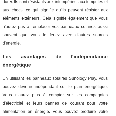
durer. Ils sont résistants aux intempéries, aux tempêtes et
aux chocs, ce qui signifie qu'ils peuvent résister aux
éléments extérieurs. Cela signifie également que vous
n'aurez pas à remplacer vos panneaux solaires aussi
souvent que vous le feriez avec d'autres sources
d'énergie.
Les avantages de l'indépendance
énergétique
En utilisant les panneaux solaires Sunology Play, vous
pouvez devenir indépendant sur le plan énergétique.
Vous n'aurez plus à compter sur les compagnies
d'électricité et leurs pannes de courant pour votre
alimentation en énergie. Vous pouvez produire votre