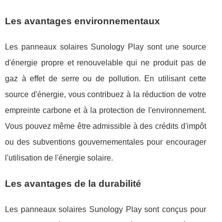
Les avantages environnementaux
Les panneaux solaires Sunology Play sont une source
d'énergie propre et renouvelable qui ne produit pas de
gaz à effet de serre ou de pollution. En utilisant cette
source d'énergie, vous contribuez à la réduction de votre
empreinte carbone et à la protection de l'environnement.
Vous pouvez même être admissible à des crédits d'impôt
ou des subventions gouvernementales pour encourager
l'utilisation de l'énergie solaire.
Les avantages de la durabilité
Les panneaux solaires Sunology Play sont conçus pour