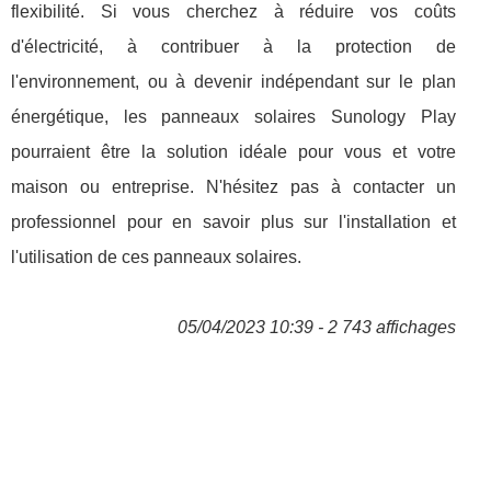
flexibilité. Si vous cherchez à réduire vos coûts
d'électricité, à contribuer à la protection de
l'environnement, ou à devenir indépendant sur le plan
énergétique, les panneaux solaires Sunology Play
pourraient être la solution idéale pour vous et votre
maison ou entreprise. N'hésitez pas à contacter un
professionnel pour en savoir plus sur l'installation et
l'utilisation de ces panneaux solaires.
05/04/2023 10:39 - 2 743 affichages