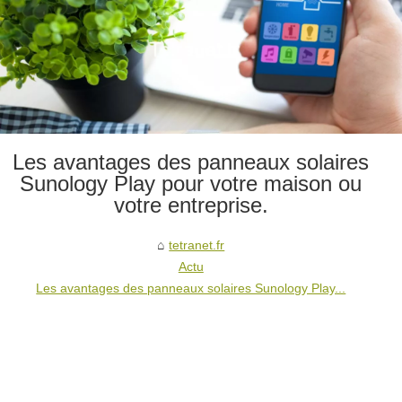
Les avantages des panneaux solaires
Sunology Play pour votre maison ou
votre entreprise.
tetranet.fr
Actu
Les avantages des panneaux solaires Sunology Play...