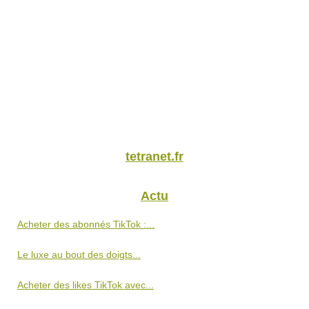
tetranet.fr
Actu
Acheter des abonnés TikTok :...
Le luxe au bout des doigts...
Acheter des likes TikTok avec...