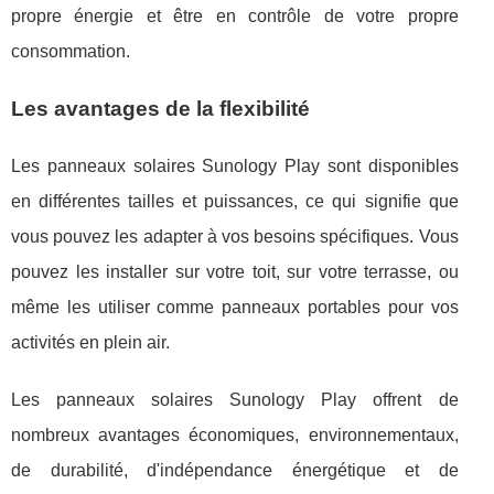
propre énergie et être en contrôle de votre propre
consommation.
Les avantages de la flexibilité
Les panneaux solaires Sunology Play sont disponibles
en différentes tailles et puissances, ce qui signifie que
vous pouvez les adapter à vos besoins spécifiques. Vous
pouvez les installer sur votre toit, sur votre terrasse, ou
même les utiliser comme panneaux portables pour vos
activités en plein air.
Les panneaux solaires Sunology Play offrent de
nombreux avantages économiques, environnementaux,
de durabilité, d'indépendance énergétique et de