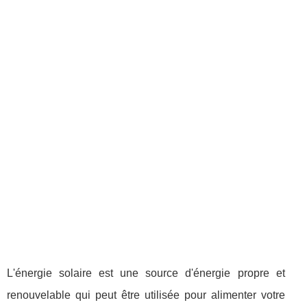
L'énergie solaire est une source d'énergie propre et
renouvelable qui peut être utilisée pour alimenter votre