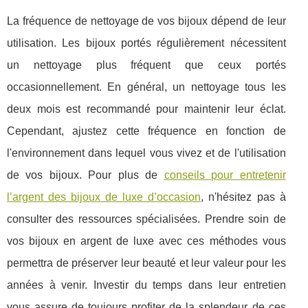
La fréquence de nettoyage de vos bijoux dépend de leur
utilisation. Les bijoux portés régulièrement nécessitent
un nettoyage plus fréquent que ceux portés
occasionnellement. En général, un nettoyage tous les
deux mois est recommandé pour maintenir leur éclat.
Cependant, ajustez cette fréquence en fonction de
l'environnement dans lequel vous vivez et de l'utilisation
de vos bijoux. Pour plus de
conseils pour entretenir
l’argent des bijoux de luxe d’occasion
, n'hésitez pas à
consulter des ressources spécialisées. Prendre soin de
vos bijoux en argent de luxe avec ces méthodes vous
permettra de préserver leur beauté et leur valeur pour les
années à venir. Investir du temps dans leur entretien
vous assure de toujours profiter de la splendeur de ces