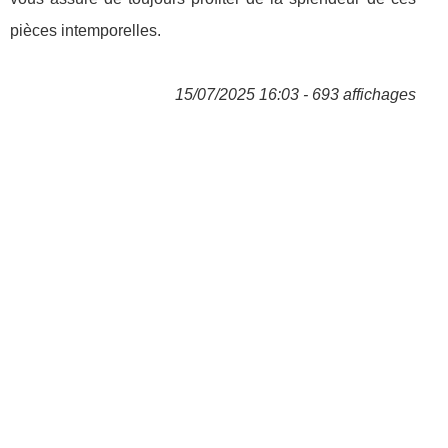
pièces intemporelles.
15/07/2025 16:03 - 693 affichages