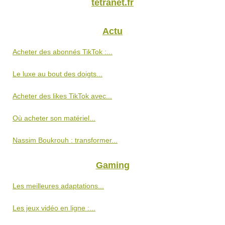
tetranet.fr
Actu
Acheter des abonnés TikTok :...
Le luxe au bout des doigts...
Acheter des likes TikTok avec...
Où acheter son matériel...
Nassim Boukrouh : transformer...
Gaming
Les meilleures adaptations...
Les jeux vidéo en ligne :...