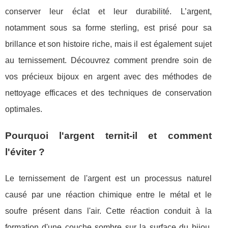
conserver leur éclat et leur durabilité. L’argent,
notamment sous sa forme sterling, est prisé pour sa
brillance et son histoire riche, mais il est également sujet
au ternissement. Découvrez comment prendre soin de
vos précieux bijoux en argent avec des méthodes de
nettoyage efficaces et des techniques de conservation
optimales.
Pourquoi l'argent ternit-il et comment
l'éviter ?
Le ternissement de l'argent est un processus naturel
causé par une réaction chimique entre le métal et le
soufre présent dans l'air. Cette réaction conduit à la
formation d'une couche sombre sur la surface du bijou,