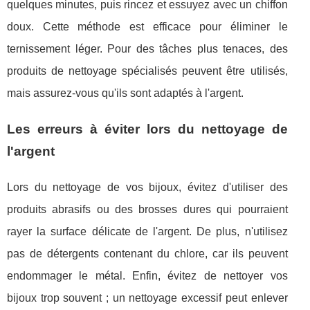
quelques minutes, puis rincez et essuyez avec un chiffon
doux. Cette méthode est efficace pour éliminer le
ternissement léger. Pour des tâches plus tenaces, des
produits de nettoyage spécialisés peuvent être utilisés,
mais assurez-vous qu'ils sont adaptés à l'argent.
Les erreurs à éviter lors du nettoyage de
l'argent
Lors du nettoyage de vos bijoux, évitez d'utiliser des
produits abrasifs ou des brosses dures qui pourraient
rayer la surface délicate de l'argent. De plus, n'utilisez
pas de détergents contenant du chlore, car ils peuvent
endommager le métal. Enfin, évitez de nettoyer vos
bijoux trop souvent ; un nettoyage excessif peut enlever