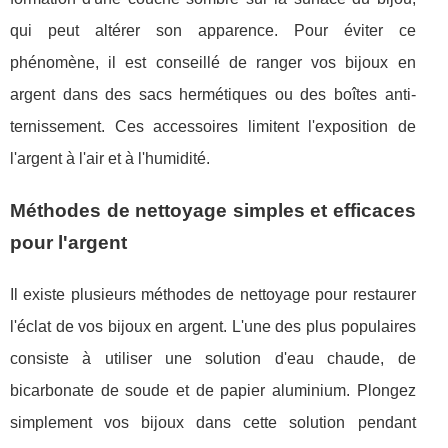
qui peut altérer son apparence. Pour éviter ce
phénomène, il est conseillé de ranger vos bijoux en
argent dans des sacs hermétiques ou des boîtes anti-
ternissement. Ces accessoires limitent l'exposition de
l'argent à l'air et à l'humidité.
Méthodes de nettoyage simples et efficaces
pour l'argent
Il existe plusieurs méthodes de nettoyage pour restaurer
l'éclat de vos bijoux en argent. L'une des plus populaires
consiste à utiliser une solution d'eau chaude, de
bicarbonate de soude et de papier aluminium. Plongez
simplement vos bijoux dans cette solution pendant