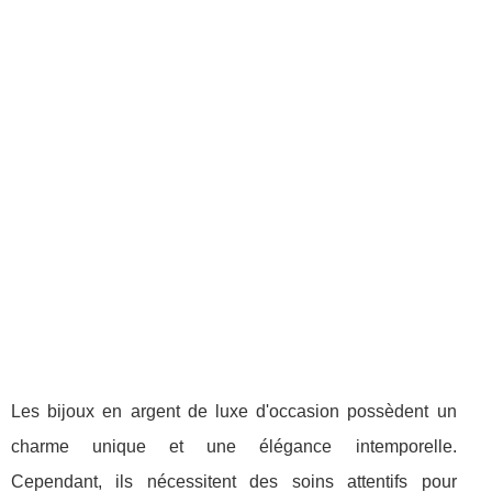
Les bijoux en argent de luxe d'occasion possèdent un
charme unique et une élégance intemporelle.
Cependant, ils nécessitent des soins attentifs pour