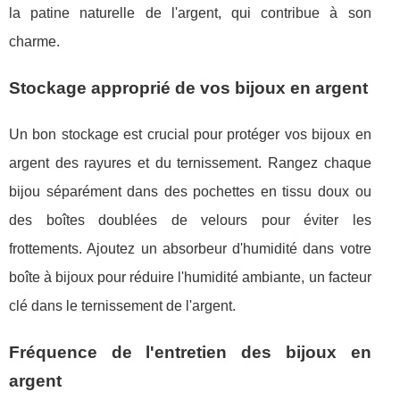
la patine naturelle de l'argent, qui contribue à son
charme.
Stockage approprié de vos bijoux en argent
Un bon stockage est crucial pour protéger vos bijoux en
argent des rayures et du ternissement. Rangez chaque
bijou séparément dans des pochettes en tissu doux ou
des boîtes doublées de velours pour éviter les
frottements. Ajoutez un absorbeur d'humidité dans votre
boîte à bijoux pour réduire l'humidité ambiante, un facteur
clé dans le ternissement de l'argent.
Fréquence de l'entretien des bijoux en
argent