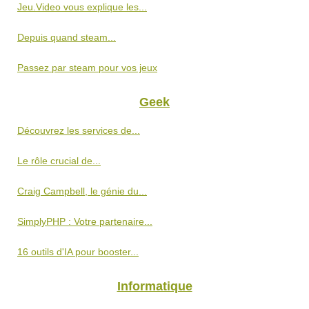
Jeu.Video vous explique les...
Depuis quand steam...
Passez par steam pour vos jeux
Geek
Découvrez les services de...
Le rôle crucial de...
Craig Campbell, le génie du...
SimplyPHP : Votre partenaire...
16 outils d'IA pour booster...
Informatique