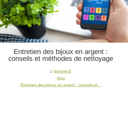
Entretien des bijoux en argent :
conseils et méthodes de nettoyage
tetranet.fr
Actu
Entretien des bijoux en argent : conseils et...